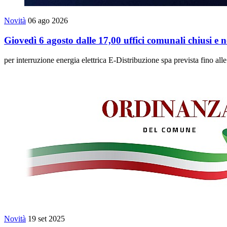
Novità
06 ago 2026
Giovedì 6 agosto dalle 17,00 uffici comunali chiusi e 
per interruzione energia elettrica E-Distribuzione spa prevista fino all
Novità
19 set 2025