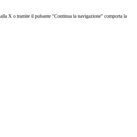
dalla X o tramite il pulsante "Continua la navigazione" comporta la