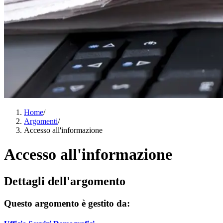
Home
/
Argomenti
/
Accesso all'informazione
Accesso all'informazione
Dettagli dell'argomento
Questo argomento è gestito da: