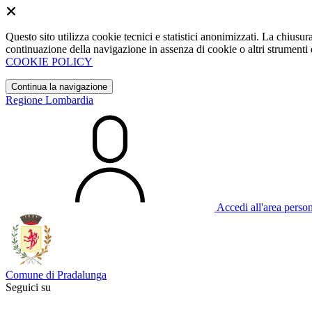
Questo sito utilizza cookie tecnici e statistici anonimizzati. La chiu
continuazione della navigazione in assenza di cookie o altri strumenti d
COOKIE POLICY
Continua la navigazione
Regione Lombardia
Accedi all'area perso
Comune di Pradalunga
Seguici su