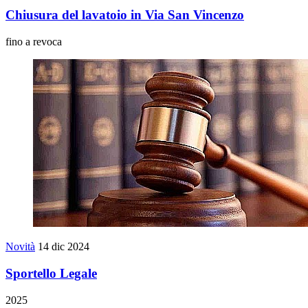
Chiusura del lavatoio in Via San Vincenzo
fino a revoca
Novità
14 dic 2024
Sportello Legale
2025