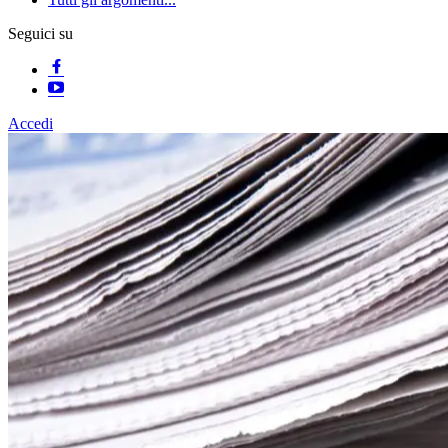
Seguici su
Accedi