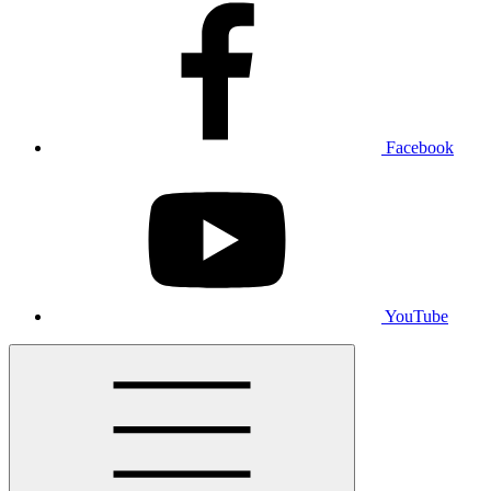
Facebook
YouTube