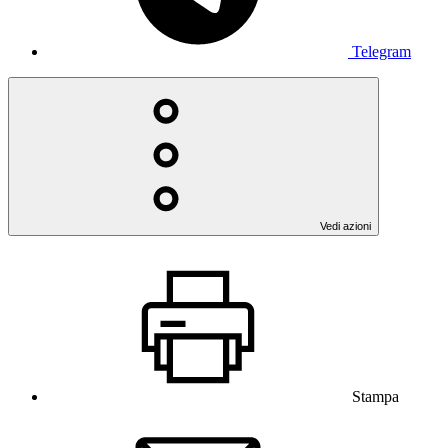
Telegram
Vedi azioni
Stampa