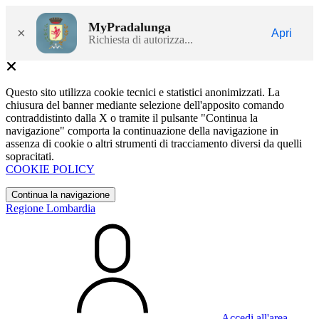
MyPradalunga
×
Apri
Richiesta di autorizza...
Questo sito utilizza cookie tecnici e statistici anonimizzati. La
chiusura del banner mediante selezione dell'apposito comando
contraddistinto dalla X o tramite il pulsante "Continua la
navigazione" comporta la continuazione della navigazione in
assenza di cookie o altri strumenti di tracciamento diversi da quelli
sopracitati.
COOKIE POLICY
Continua la navigazione
Regione Lombardia
Accedi all'area