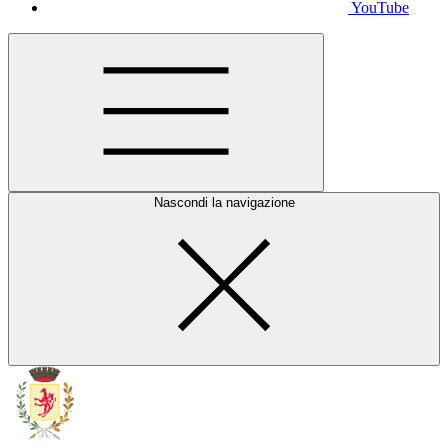
YouTube
Nascondi la navigazione