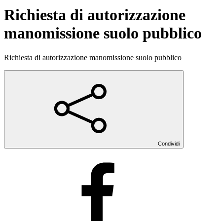
Richiesta di autorizzazione
manomissione suolo pubblico
Richiesta di autorizzazione manomissione suolo pubblico
Condividi