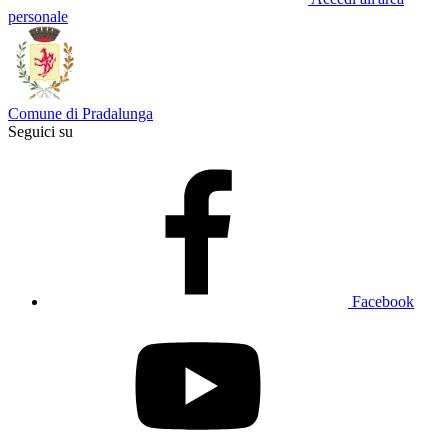
personale
Comune di Pradalunga
Seguici su
Facebook