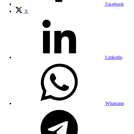
Facebook
X
Linkedin
Whatsapp