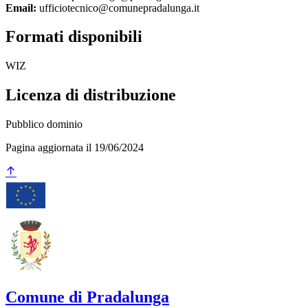
Email:
ufficiotecnico@comunepradalunga.it
Formati disponibili
WIZ
Licenza di distribuzione
Pubblico dominio
Pagina aggiornata il 19/06/2024
Comune di Pradalunga