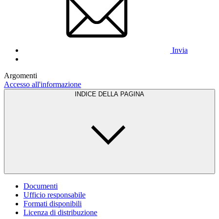
Invia
Argomenti
Accesso all'informazione
INDICE DELLA PAGINA
Documenti
Ufficio responsabile
Formati disponibili
Licenza di distribuzione