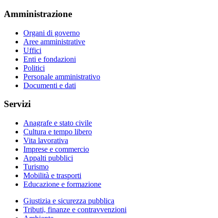
Amministrazione
Organi di governo
Aree amministrative
Uffici
Enti e fondazioni
Politici
Personale amministrativo
Documenti e dati
Servizi
Anagrafe e stato civile
Cultura e tempo libero
Vita lavorativa
Imprese e commercio
Appalti pubblici
Turismo
Mobilità e trasporti
Educazione e formazione
Giustizia e sicurezza pubblica
Tributi, finanze e contravvenzioni