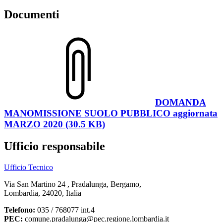
Documenti
DOMANDA
MANOMISSIONE SUOLO PUBBLICO aggiornata
MARZO 2020 (30.5 KB)
Ufficio responsabile
Ufficio Tecnico
Via San Martino 24 , Pradalunga, Bergamo,
Lombardia, 24020, Italia
Telefono:
035 / 768077 int.4
PEC:
comune.pradalunga@pec.regione.lombardia.it