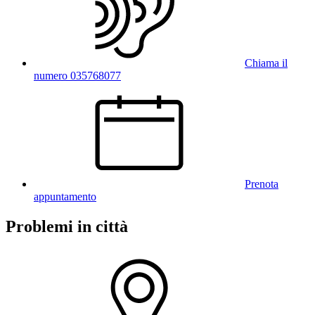
Chiama il
numero 035768077
Prenota
appuntamento
Problemi in città