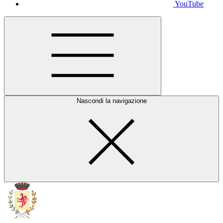
YouTube
Nascondi la navigazione