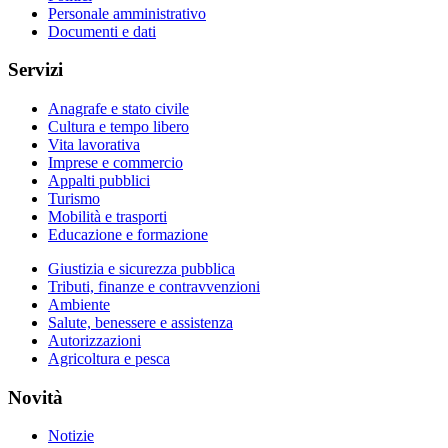
Personale amministrativo
Documenti e dati
Servizi
Anagrafe e stato civile
Cultura e tempo libero
Vita lavorativa
Imprese e commercio
Appalti pubblici
Turismo
Mobilità e trasporti
Educazione e formazione
Giustizia e sicurezza pubblica
Tributi, finanze e contravvenzioni
Ambiente
Salute, benessere e assistenza
Autorizzazioni
Agricoltura e pesca
Novità
Notizie