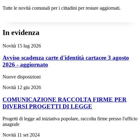
Tutte le novità comunali per i cittadini per restare aggiornati.
In evidenza
Novità
15 lug 2026
Avviso scadenza carte d'identità cartacee 3 agosto
2026 - aggiornato
Nuove disposizioni
Novità
12 giu 2026
COMUNICAZIONE RACCOLTA FIRME PER
DIVERSI PROGETTI DI LEGGE
Progetti di legge ad iniziativa popolare, raccolta firme presso l'ufficio
anagrafe
Novità
11 set 2024