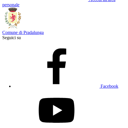
personale
Comune di Pradalunga
Seguici su
Facebook