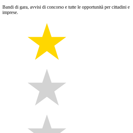
Bandi di gara, avvisi di concorso e tutte le opportunità per cittadini e
imprese.