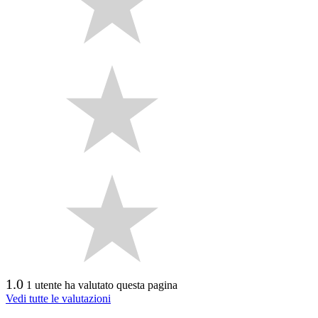
1.0
1 utente ha valutato questa pagina
Vedi tutte le valutazioni