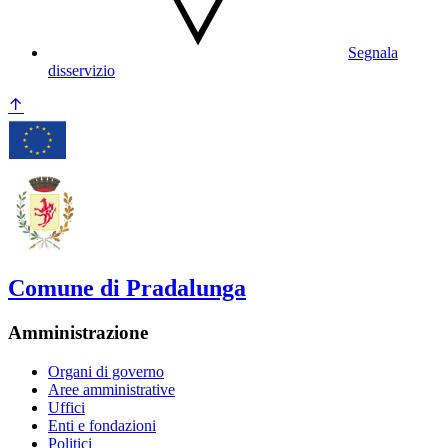
Segnala
disservizio
Comune di Pradalunga
Amministrazione
Organi di governo
Aree amministrative
Uffici
Enti e fondazioni
Politici