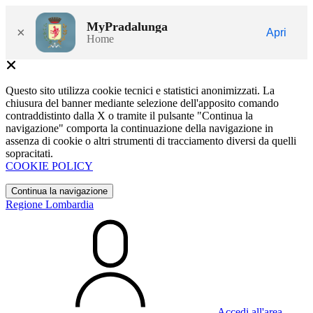
MyPradalunga
×
Apri
Home
Questo sito utilizza cookie tecnici e statistici anonimizzati. La
chiusura del banner mediante selezione dell'apposito comando
contraddistinto dalla X o tramite il pulsante "Continua la
navigazione" comporta la continuazione della navigazione in
assenza di cookie o altri strumenti di tracciamento diversi da quelli
sopracitati.
COOKIE POLICY
Continua la navigazione
Regione Lombardia
Accedi all'area