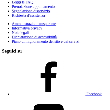
Leggi le FAQ
Prenotazione appuntamento
Segnalazione disservizio
Richiesta d'assistenza
Amministrazione trasparente
Informativa privacy
Note legali
Dichiarazione di accessibilità
Piano di miglioramento del sito e dei servizi
Seguici su
Facebook