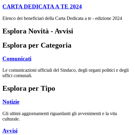
CARTA DEDICATA A TE 2024
Elenco dei beneficiari della Carta Dedicata a te - edizione 2024
Esplora Novità - Avvisi
Esplora per Categoria
Comunicati
Le comunicazioni ufficiali del Sindaco, degli organi politici e degli
uffici comunali.
Esplora per Tipo
Notizie
Gli ultimi aggiornamenti riguardanti gli avvenimenti e la vita
culturale.
Avvisi