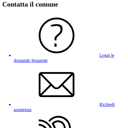
Contatta il comune
Leggi le
domande frequenti
Richiedi
assistenza