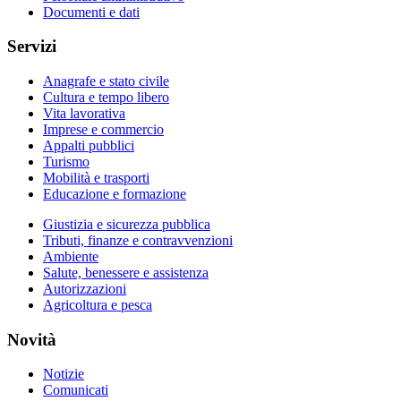
Documenti e dati
Servizi
Anagrafe e stato civile
Cultura e tempo libero
Vita lavorativa
Imprese e commercio
Appalti pubblici
Turismo
Mobilità e trasporti
Educazione e formazione
Giustizia e sicurezza pubblica
Tributi, finanze e contravvenzioni
Ambiente
Salute, benessere e assistenza
Autorizzazioni
Agricoltura e pesca
Novità
Notizie
Comunicati