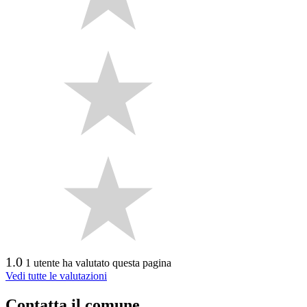
1.0
1 utente ha valutato questa pagina
Vedi tutte le valutazioni
Contatta il comune