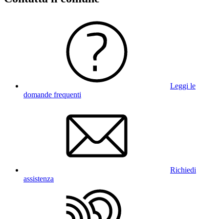
Leggi le
domande frequenti
Richiedi
assistenza