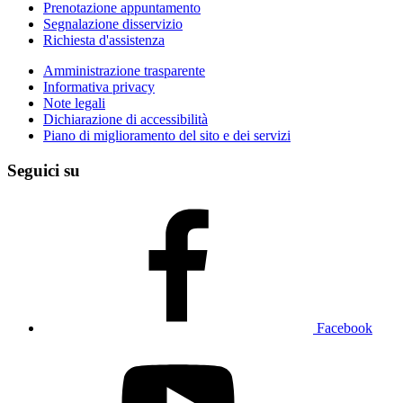
Prenotazione appuntamento
Segnalazione disservizio
Richiesta d'assistenza
Amministrazione trasparente
Informativa privacy
Note legali
Dichiarazione di accessibilità
Piano di miglioramento del sito e dei servizi
Seguici su
Facebook