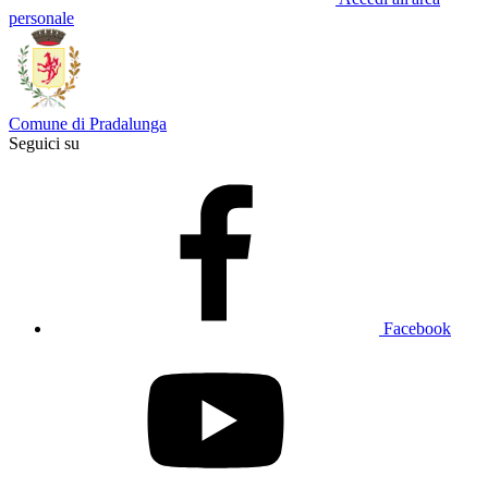
personale
Comune di Pradalunga
Seguici su
Facebook