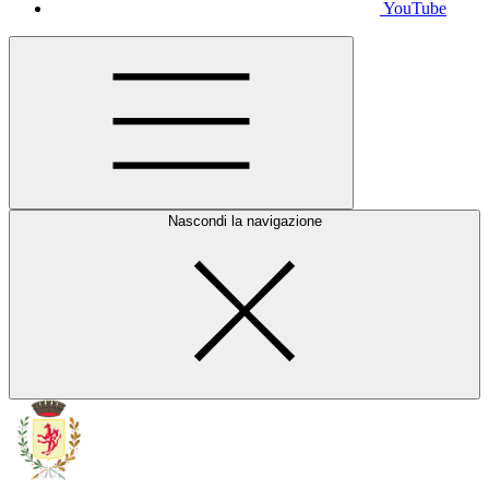
YouTube
Nascondi la navigazione