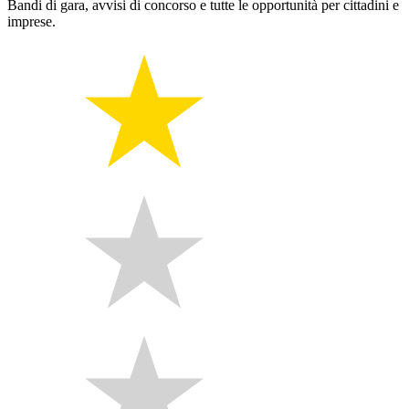
Bandi di gara, avvisi di concorso e tutte le opportunità per cittadini e
imprese.