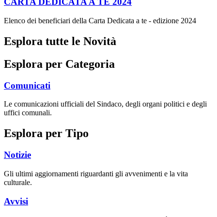
CARTA DEDICATA A TE 2024
Elenco dei beneficiari della Carta Dedicata a te - edizione 2024
Esplora tutte le Novità
Esplora per Categoria
Comunicati
Le comunicazioni ufficiali del Sindaco, degli organi politici e degli
uffici comunali.
Esplora per Tipo
Notizie
Gli ultimi aggiornamenti riguardanti gli avvenimenti e la vita
culturale.
Avvisi