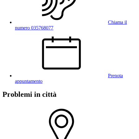
Chiama il
numero 035768077
Prenota
appuntamento
Problemi in città