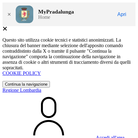
MyPradalunga
×
Apri
Home
Questo sito utilizza cookie tecnici e statistici anonimizzati. La
chiusura del banner mediante selezione dell'apposito comando
contraddistinto dalla X o tramite il pulsante "Continua la
navigazione" comporta la continuazione della navigazione in
assenza di cookie o altri strumenti di tracciamento diversi da quelli
sopracitati.
COOKIE POLICY
Continua la navigazione
Regione Lombardia
Accedi all'area