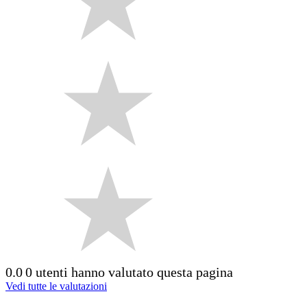
0.0
0 utenti hanno valutato questa pagina
Vedi tutte le valutazioni