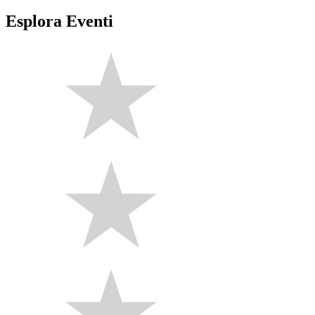
Esplora Eventi