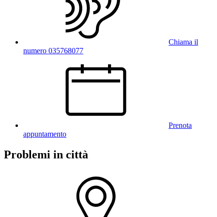
Chiama il
numero 035768077
Prenota
appuntamento
Problemi in città