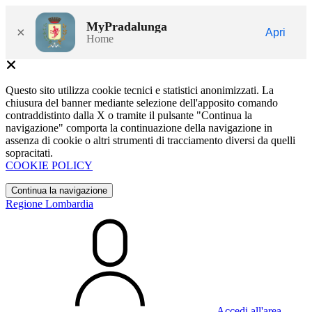
MyPradalunga
×
Apri
Home
Questo sito utilizza cookie tecnici e statistici anonimizzati. La
chiusura del banner mediante selezione dell'apposito comando
contraddistinto dalla X o tramite il pulsante "Continua la
navigazione" comporta la continuazione della navigazione in
assenza di cookie o altri strumenti di tracciamento diversi da quelli
sopracitati.
COOKIE POLICY
Continua la navigazione
Regione Lombardia
Accedi all'area