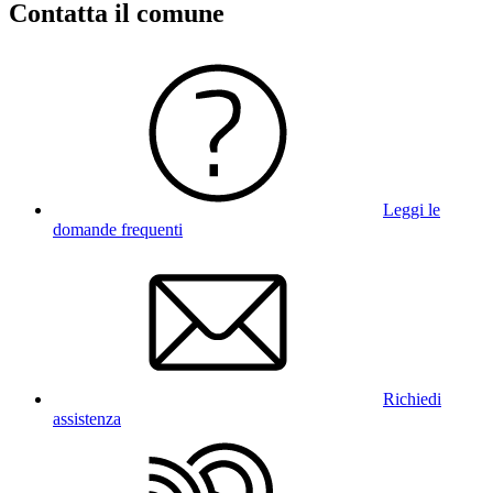
Contatta il comune
Leggi le
domande frequenti
Richiedi
assistenza