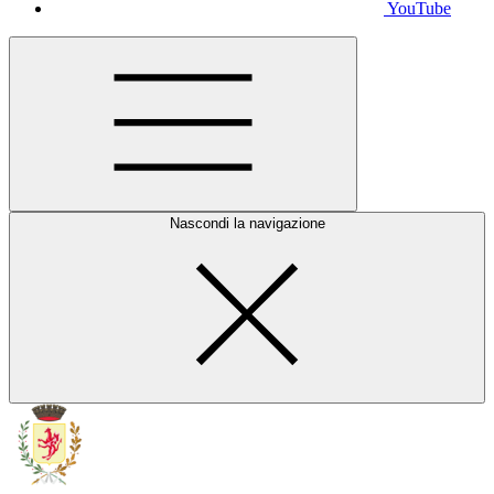
YouTube
Nascondi la navigazione