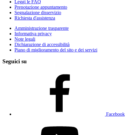
Leggi le FAQ
Prenotazione appuntamento
Segnalazione disservizio
Richiesta d'assistenza
Amministrazione trasparente
Informativa privacy
Note legali
Dichiarazione di accessibilità
Piano di miglioramento del sito e dei servizi
Seguici su
Facebook