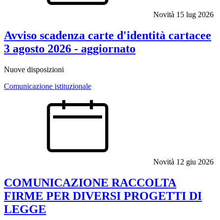
Novità
15 lug 2026
Avviso scadenza carte d'identità cartacee
3 agosto 2026 - aggiornato
Nuove disposizioni
Comunicazione istituzionale
Novità
12 giu 2026
COMUNICAZIONE RACCOLTA
FIRME PER DIVERSI PROGETTI DI
LEGGE