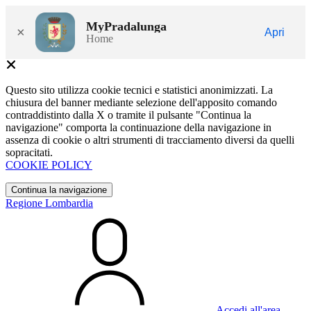
MyPradalunga
×
Apri
Home
Questo sito utilizza cookie tecnici e statistici anonimizzati. La
chiusura del banner mediante selezione dell'apposito comando
contraddistinto dalla X o tramite il pulsante "Continua la
navigazione" comporta la continuazione della navigazione in
assenza di cookie o altri strumenti di tracciamento diversi da quelli
sopracitati.
COOKIE POLICY
Continua la navigazione
Regione Lombardia
Accedi all'area