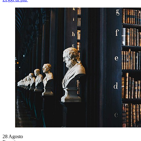
28
Agosto