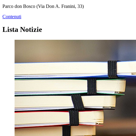
Parco don Bosco (Via Don A. Franini, 33)
Contenuti
Lista Notizie