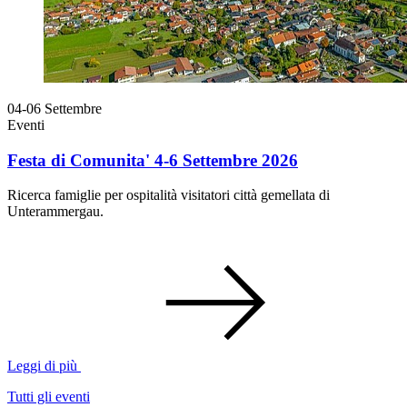
04-06
Settembre
Eventi
Festa di Comunita' 4-6 Settembre 2026
Ricerca famiglie per ospitalità visitatori città gemellata di
Unterammergau.
Leggi di più
Tutti gli eventi