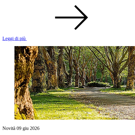
Leggi di più
Novità
09 giu 2026