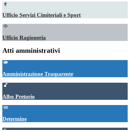
Ufficio Servizi Cimiteriali e Sport
Ufficio Ragioneria
Atti amministrativi
Amministrazione Trasparente
Albo Pretorio
Determine