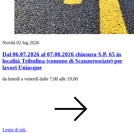
Novità
02 lug 2026
Dal 06.07.2026 al 07.08.2026 chiusura S.P. 65 in
località Tribulina (comune di Scanzorosciate) per
lavori Uniacque
da lunedì a venerdì dalle 7,00 alle 19,00
Leggi di più