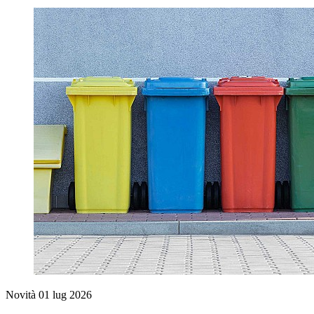
Novità
01 lug 2026