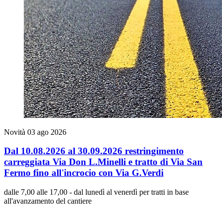
Novità
03 ago 2026
Dal 10.08.2026 al 30.09.2026 restringimento
carreggiata Via Don L.Minelli e tratto di Via San
Fermo fino all'incrocio con Via G.Verdi
dalle 7,00 alle 17,00 - dal lunedì al venerdì per tratti in base
all'avanzamento del cantiere