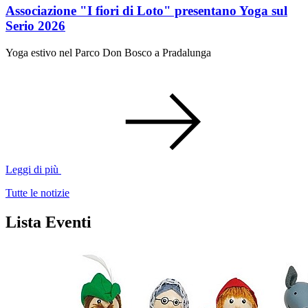
Associazione "I fiori di Loto" presentano Yoga sul
Serio 2026
Yoga estivo nel Parco Don Bosco a Pradalunga
Leggi di più
Tutte le notizie
Lista Eventi