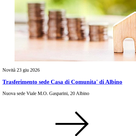
Novità
23 giu 2026
Trasferimento sede Casa di Comunita' di Albino
Nuova sede Viale M.O. Gasparini, 20 Albino