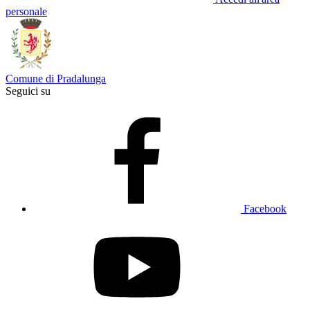
personale
Comune di Pradalunga
Seguici su
Facebook