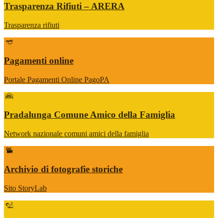
Trasparenza Rifiuti – ARERA
Trasparenza rifiuti
Pagamenti online
Portale Pagamenti Online PagoPA
Pradalunga Comune Amico della Famiglia
Network nazionale comuni amici della famiglia
Archivio di fotografie storiche
Sito StoryLab