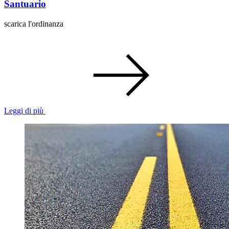
Santuario
scarica l'ordinanza
Leggi di più