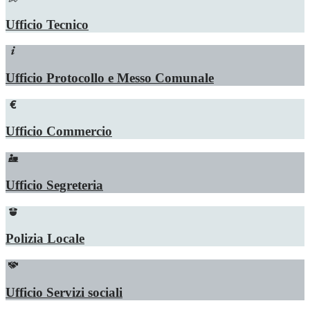
Ufficio Tecnico
Ufficio Protocollo e Messo Comunale
Ufficio Commercio
Ufficio Segreteria
Polizia Locale
Ufficio Servizi sociali