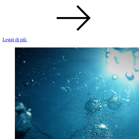
Leggi di più