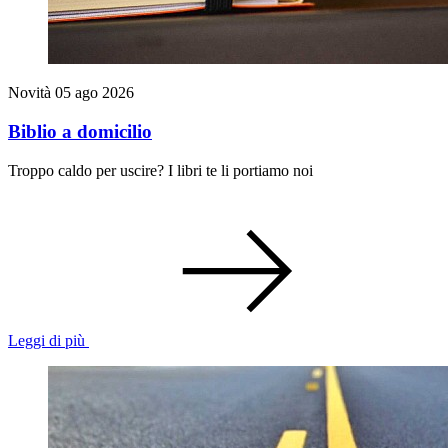
Novità
05 ago 2026
Biblio a domicilio
Troppo caldo per uscire? I libri te li portiamo noi
Leggi di più