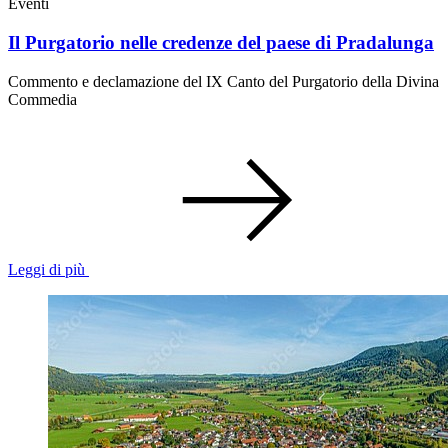
Eventi
Il Purgatorio nelle credenze del paese di Pradalunga
Commento e declamazione del IX Canto del Purgatorio della Divina
Commedia
Leggi di più