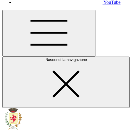
YouTube
Nascondi la navigazione