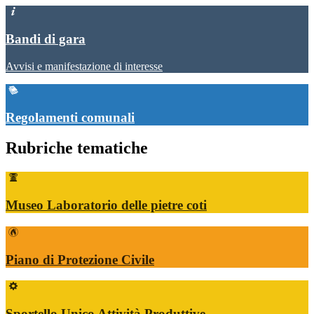
Bandi di gara
Avvisi e manifestazione di interesse
Regolamenti comunali
Rubriche tematiche
Museo Laboratorio delle pietre coti
Piano di Protezione Civile
Sportello Unico Attività Produttive