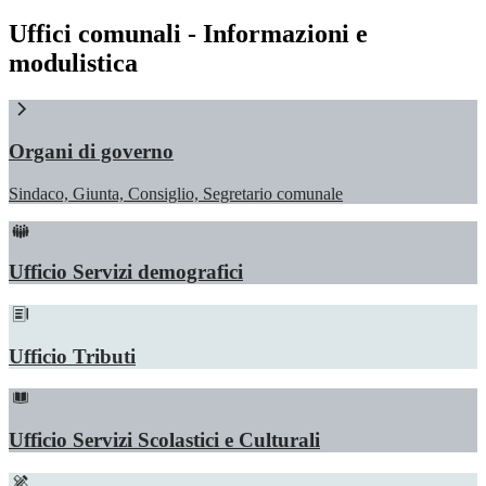
Uffici comunali - Informazioni e
modulistica
Organi di governo
Sindaco, Giunta, Consiglio, Segretario comunale
Ufficio Servizi demografici
Ufficio Tributi
Ufficio Servizi Scolastici e Culturali