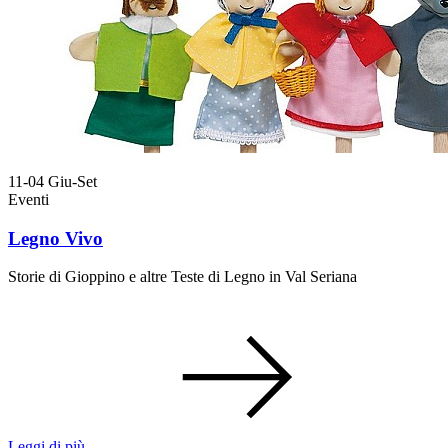
11-04
Giu-Set
Eventi
Legno Vivo
Storie di Gioppino e altre Teste di Legno in Val Seriana
Leggi di più