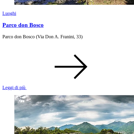
Luoghi
Parco don Bosco
Parco don Bosco (Via Don A. Franini, 33)
Leggi di più