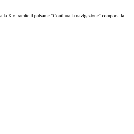
dalla X o tramite il pulsante "Continua la navigazione" comporta la