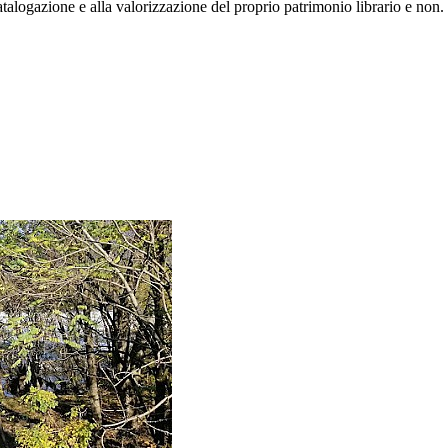
alogazione e alla valorizzazione del proprio patrimonio librario e non. P