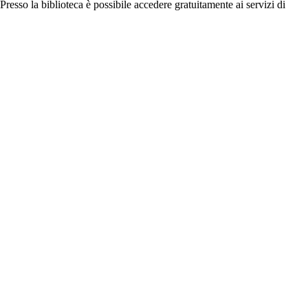
resso la biblioteca è possibile accedere gratuitamente ai servizi di