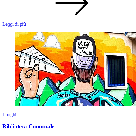
Leggi di più
Luoghi
Biblioteca Comunale