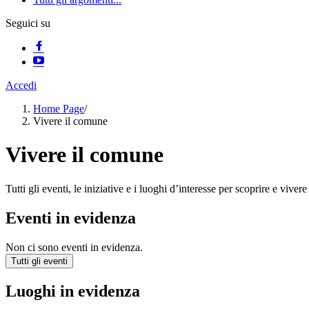
Seguici su
Accedi
Home Page
/
Vivere il comune
Vivere il comune
Tutti gli eventi, le iniziative e i luoghi d’interesse per scoprire e vivere
Eventi in evidenza
Non ci sono eventi in evidenza.
Tutti gli eventi
Luoghi in evidenza