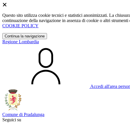
Questo sito utilizza cookie tecnici e statistici anonimizzati. La chiu
continuazione della navigazione in assenza di cookie o altri strumenti d
COOKIE POLICY
Continua la navigazione
Regione Lombardia
Accedi all'area perso
Comune di Pradalunga
Seguici su