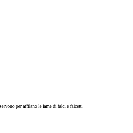
ervono per affilano le lame di falci e falcetti