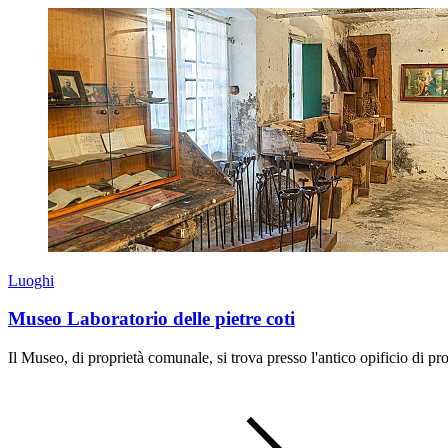
Luoghi
Museo Laboratorio delle pietre coti
Il Museo, di proprietà comunale, si trova presso l'antico opificio di pro