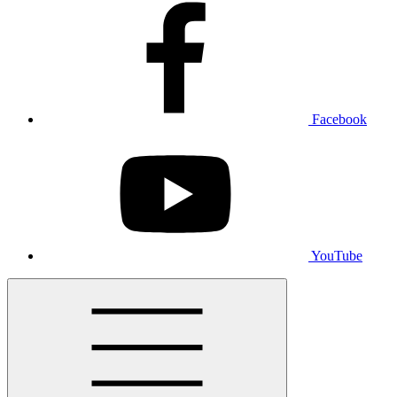
Facebook
YouTube