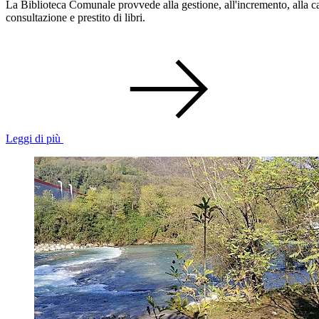
La Biblioteca Comunale provvede alla gestione, all'incremento, alla cat
consultazione e prestito di libri.
Leggi di più