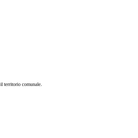
 il territorio comunale.