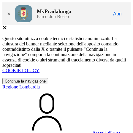
MyPradalunga
×
Apri
Parco don Bosco
Questo sito utilizza cookie tecnici e statistici anonimizzati. La
chiusura del banner mediante selezione dell'apposito comando
contraddistinto dalla X o tramite il pulsante "Continua la
navigazione" comporta la continuazione della navigazione in
assenza di cookie o altri strumenti di tracciamento diversi da quelli
sopracitati.
COOKIE POLICY
Continua la navigazione
Regione Lombardia
Accedi all'area