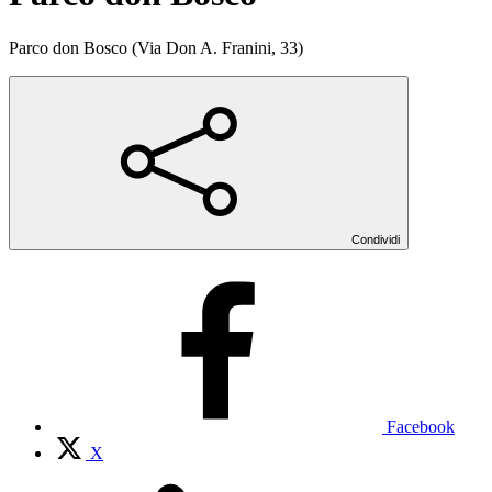
Parco don Bosco (Via Don A. Franini, 33)
Condividi
Facebook
X