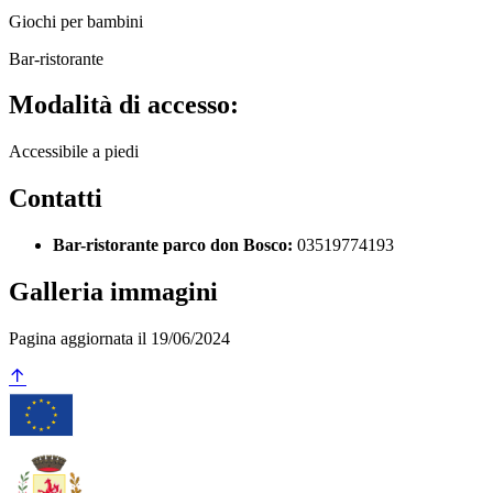
Giochi per bambini
Bar-ristorante
Modalità di accesso:
Accessibile a piedi
Contatti
Bar-ristorante parco don Bosco:
03519774193
Galleria immagini
Pagina aggiornata il 19/06/2024