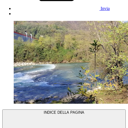
Invia
INDICE DELLA PAGINA