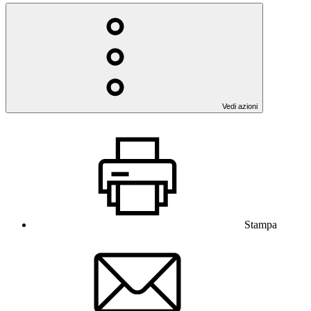
Vedi azioni
Stampa