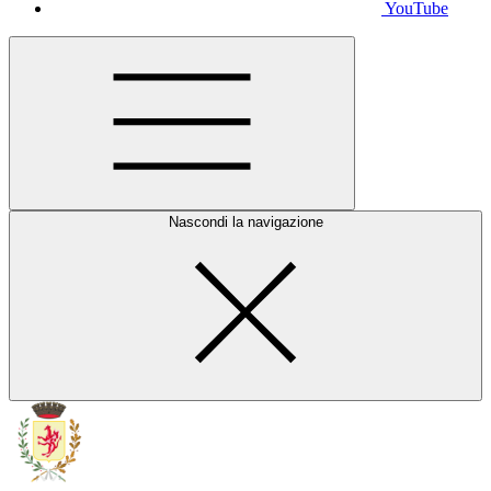
YouTube
Nascondi la navigazione