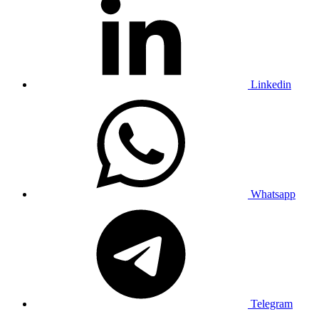
Linkedin
Whatsapp
Telegram