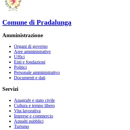
Comune di Pradalunga
Amministrazione
Organi di governo
Aree amministrative
Uffici
Enti e fondazioni
Politici
Personale amministrativo
Documenti e dati
Servizi
Anagrafe e stato civile
Cultura e tempo libero
Vita lavorativa
Imprese e commercio
Appalti pubblici
Turismo