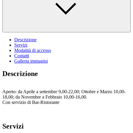
Descrizione
Servizi
Modalità di accesso
Contatti
Galleria immagini
Descrizione
Aperto: da Aprile a settembre 9,00-22,00; Ottobre e Marzo 10,00-
18,00; da Novembre a Febbraio 10,00-16,00.
Con servizio di Bar-Ristorante
Servizi