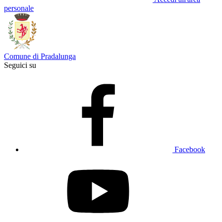
personale
Comune di Pradalunga
Seguici su
Facebook