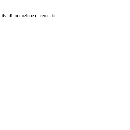
ativi di produzione di cemento.