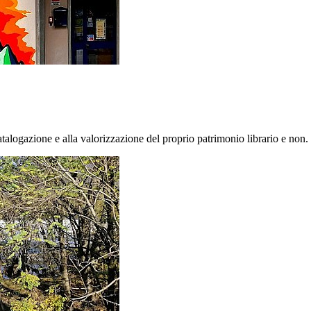
alogazione e alla valorizzazione del proprio patrimonio librario e non. P