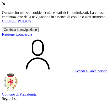
Questo sito utilizza cookie tecnici e statistici anonimizzati. La chiu
continuazione della navigazione in assenza di cookie o altri strumenti d
COOKIE POLICY
Continua la navigazione
Regione Lombardia
Accedi all'area perso
Comune di Pradalunga
Seguici su