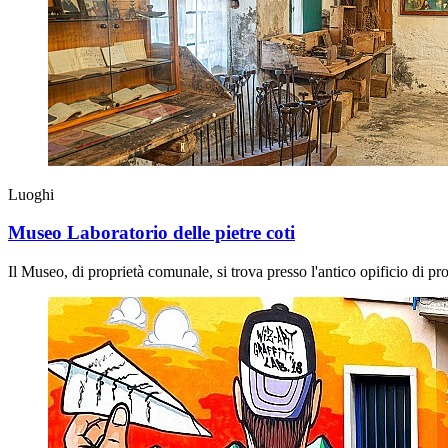
Luoghi
Museo Laboratorio delle pietre coti
Il Museo, di proprietà comunale, si trova presso l'antico opificio di pro