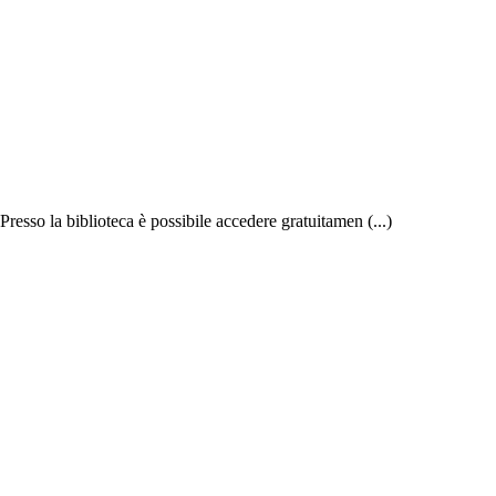
resso la biblioteca è possibile accedere gratuitamen (...)