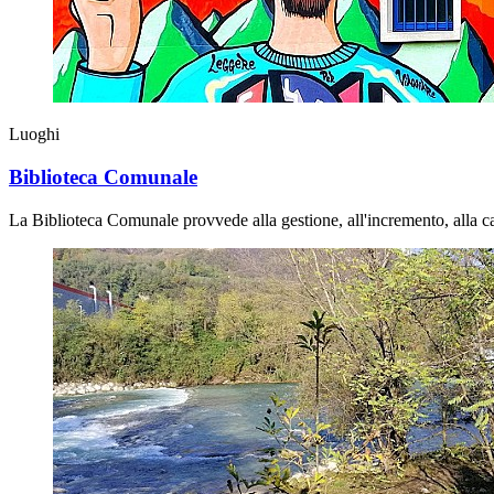
Luoghi
Biblioteca Comunale
La Biblioteca Comunale provvede alla gestione, all'incremento, alla cat