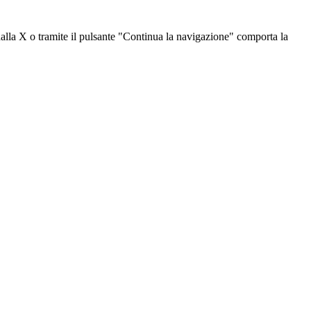
dalla X o tramite il pulsante "Continua la navigazione" comporta la