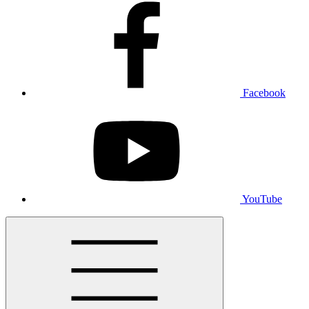
Facebook
YouTube