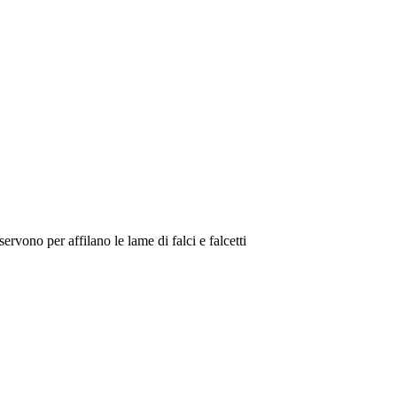
ervono per affilano le lame di falci e falcetti