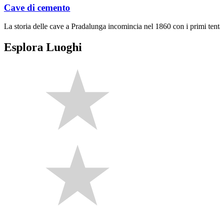
Cave di cemento
La storia delle cave a Pradalunga incomincia nel 1860 con i primi tent
Esplora Luoghi