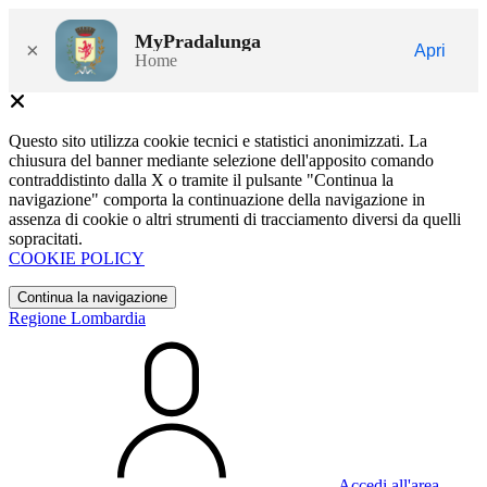
MyPradalunga
×
Apri
Home
Questo sito utilizza cookie tecnici e statistici anonimizzati. La
chiusura del banner mediante selezione dell'apposito comando
contraddistinto dalla X o tramite il pulsante "Continua la
navigazione" comporta la continuazione della navigazione in
assenza di cookie o altri strumenti di tracciamento diversi da quelli
sopracitati.
COOKIE POLICY
Continua la navigazione
Regione Lombardia
Accedi all'area