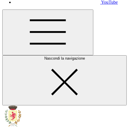
YouTube
Nascondi la navigazione