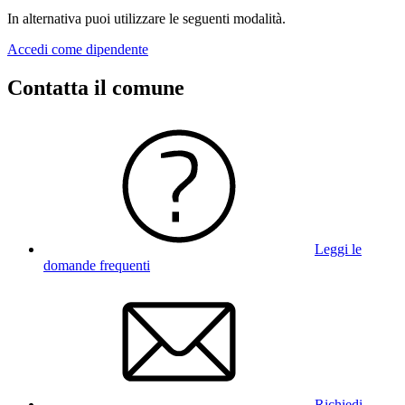
In alternativa puoi utilizzare le seguenti modalità.
Accedi come dipendente
Contatta il comune
Leggi le
domande frequenti
Richiedi