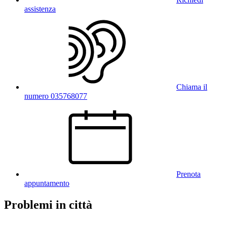
assistenza
Chiama il
numero 035768077
Prenota
appuntamento
Problemi in città