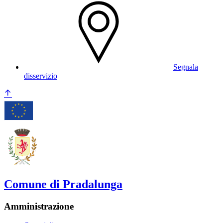
Segnala
disservizio
Comune di Pradalunga
Amministrazione