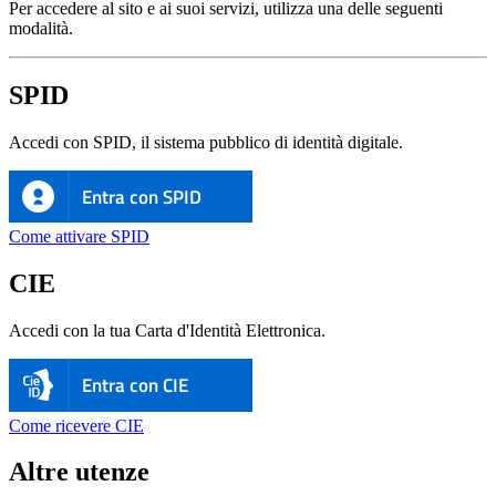
Per accedere al sito e ai suoi servizi, utilizza una delle seguenti
modalità.
SPID
Accedi con SPID, il sistema pubblico di identità digitale.
Entra con SPID
Come attivare SPID
CIE
Accedi con la tua Carta d'Identità Elettronica.
Entra con CIE
Come ricevere CIE
Altre utenze