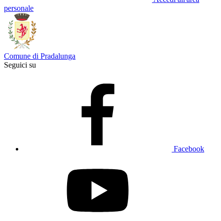
personale
Comune di Pradalunga
Seguici su
Facebook