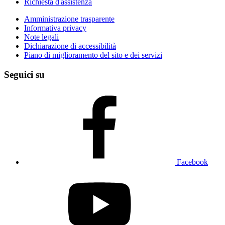
Richiesta d'assistenza
Amministrazione trasparente
Informativa privacy
Note legali
Dichiarazione di accessibilità
Piano di miglioramento del sito e dei servizi
Seguici su
Facebook