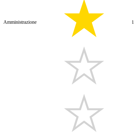
Amministrazione
1