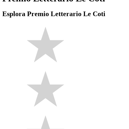
Esplora Premio Letterario Le Coti