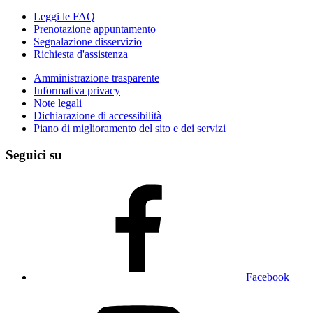
Leggi le FAQ
Prenotazione appuntamento
Segnalazione disservizio
Richiesta d'assistenza
Amministrazione trasparente
Informativa privacy
Note legali
Dichiarazione di accessibilità
Piano di miglioramento del sito e dei servizi
Seguici su
Facebook