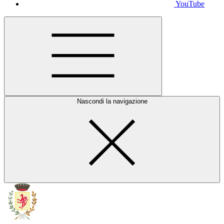
YouTube
Nascondi la navigazione