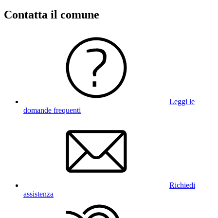
Contatta il comune
Leggi le
domande frequenti
Richiedi
assistenza