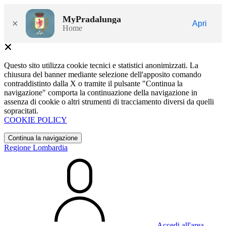
MyPradalunga
×
Apri
Home
Questo sito utilizza cookie tecnici e statistici anonimizzati. La
chiusura del banner mediante selezione dell'apposito comando
contraddistinto dalla X o tramite il pulsante "Continua la
navigazione" comporta la continuazione della navigazione in
assenza di cookie o altri strumenti di tracciamento diversi da quelli
sopracitati.
COOKIE POLICY
Continua la navigazione
Regione Lombardia
Accedi all'area