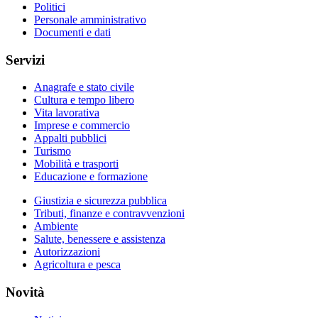
Politici
Personale amministrativo
Documenti e dati
Servizi
Anagrafe e stato civile
Cultura e tempo libero
Vita lavorativa
Imprese e commercio
Appalti pubblici
Turismo
Mobilità e trasporti
Educazione e formazione
Giustizia e sicurezza pubblica
Tributi, finanze e contravvenzioni
Ambiente
Salute, benessere e assistenza
Autorizzazioni
Agricoltura e pesca
Novità