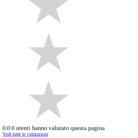
0.0
0 utenti hanno valutato questa pagina
Vedi tutte le valutazioni