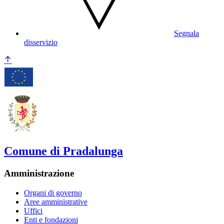
Segnala
disservizio
Comune di Pradalunga
Amministrazione
Organi di governo
Aree amministrative
Uffici
Enti e fondazioni