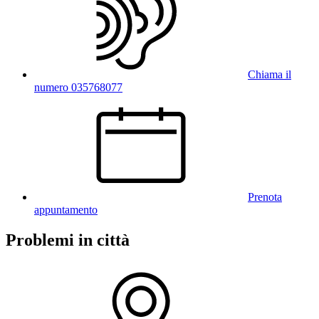
Chiama il
numero 035768077
Prenota
appuntamento
Problemi in città