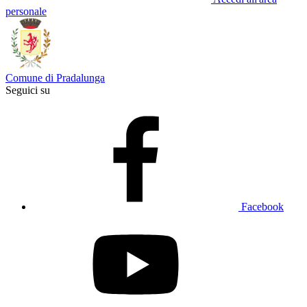
personale
Comune di Pradalunga
Seguici su
Facebook