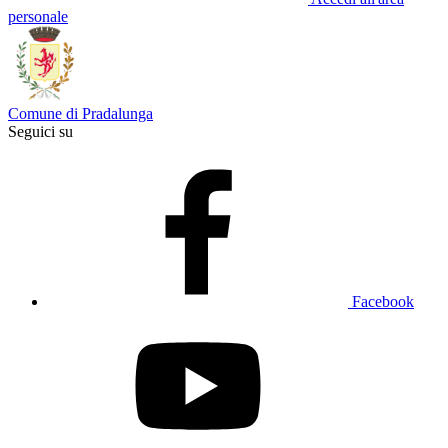
personale
Comune di Pradalunga
Seguici su
Facebook