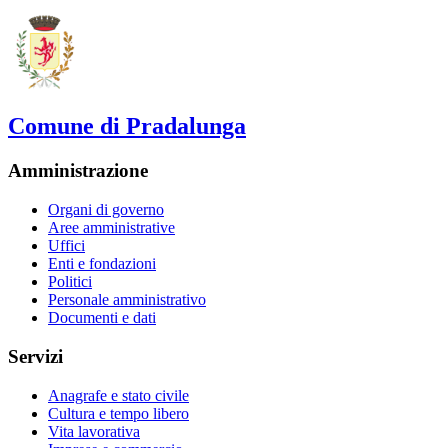
Comune di Pradalunga
Amministrazione
Organi di governo
Aree amministrative
Uffici
Enti e fondazioni
Politici
Personale amministrativo
Documenti e dati
Servizi
Anagrafe e stato civile
Cultura e tempo libero
Vita lavorativa