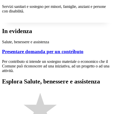
Servizi sanitari e sostegno per minori, famiglie, anziani e persone
con disabilità.
In evidenza
Salute, benessere e assistenza
Presentare domanda per un contributo
Per contributo si intende un sostegno materiale o economico che il
Comune può riconoscere ad una iniziativa, ad un progetto o ad una
attività.
Esplora Salute, benessere e assistenza