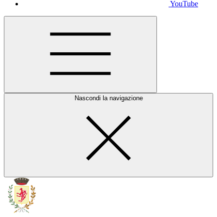
YouTube
Nascondi la navigazione