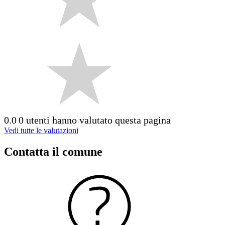
0.0
0 utenti hanno valutato questa pagina
Vedi tutte le valutazioni
Contatta il comune