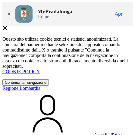
MyPradalunga
×
Apri
Home
Questo sito utilizza cookie tecnici e statistici anonimizzati. La
chiusura del banner mediante selezione dell'apposito comando
contraddistinto dalla X o tramite il pulsante "Continua la
navigazione" comporta la continuazione della navigazione in
assenza di cookie o altri strumenti di tracciamento diversi da quelli
sopracitati.
COOKIE POLICY
Continua la navigazione
Regione Lombardia
Accedi all'area