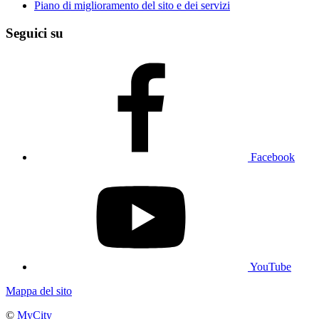
Piano di miglioramento del sito e dei servizi
Seguici su
Facebook
YouTube
Mappa del sito
©
MyCity