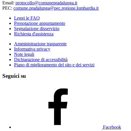
Email:
protocollo@comunepradalunga.it
PEC:
comune.pradalunga@pec.regione.lombardia.it
Leggi le FAQ
Prenotazione appuntamento
Segnalazione disservizio
Richiesta d'assistenza
Amministrazione trasparente
Informativa privacy
Note legali
Dichiarazione di accessibilità
Piano di miglioramento del sito e dei servizi
Seguici su
Facebook