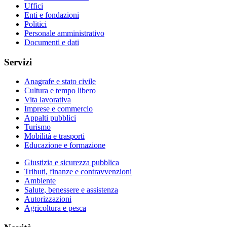
Uffici
Enti e fondazioni
Politici
Personale amministrativo
Documenti e dati
Servizi
Anagrafe e stato civile
Cultura e tempo libero
Vita lavorativa
Imprese e commercio
Appalti pubblici
Turismo
Mobilità e trasporti
Educazione e formazione
Giustizia e sicurezza pubblica
Tributi, finanze e contravvenzioni
Ambiente
Salute, benessere e assistenza
Autorizzazioni
Agricoltura e pesca