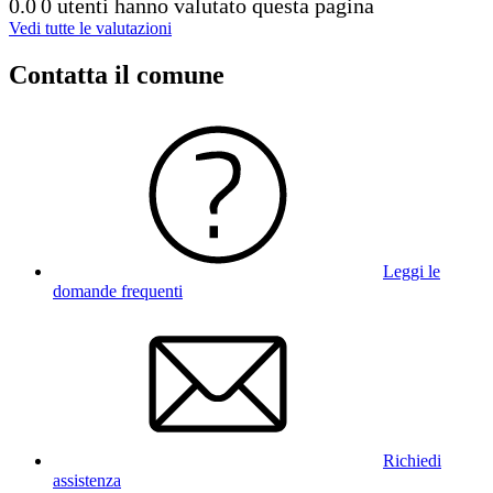
0.0
0 utenti hanno valutato questa pagina
Vedi tutte le valutazioni
Contatta il comune
Leggi le
domande frequenti
Richiedi
assistenza