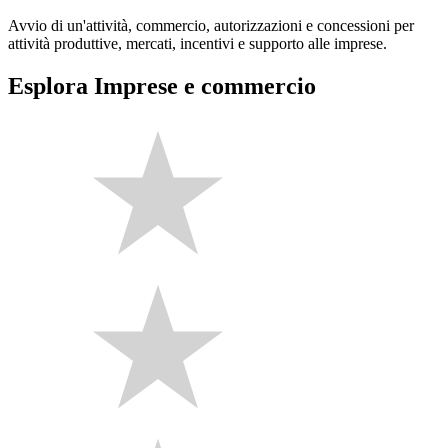
Avvio di un'attività, commercio, autorizzazioni e concessioni per
attività produttive, mercati, incentivi e supporto alle imprese.
Esplora Imprese e commercio