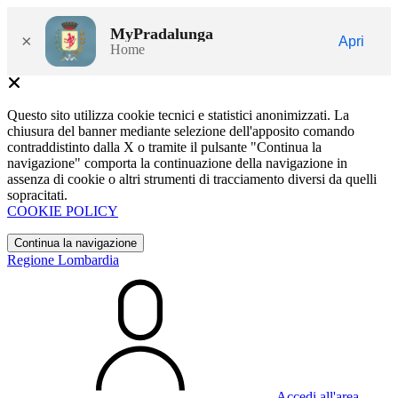
MyPradalunga
×
Apri
Home
Questo sito utilizza cookie tecnici e statistici anonimizzati. La
chiusura del banner mediante selezione dell'apposito comando
contraddistinto dalla X o tramite il pulsante "Continua la
navigazione" comporta la continuazione della navigazione in
assenza di cookie o altri strumenti di tracciamento diversi da quelli
sopracitati.
COOKIE POLICY
Continua la navigazione
Regione Lombardia
Accedi all'area