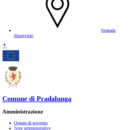
Segnala
disservizio
Comune di Pradalunga
Amministrazione
Organi di governo
Aree amministrative