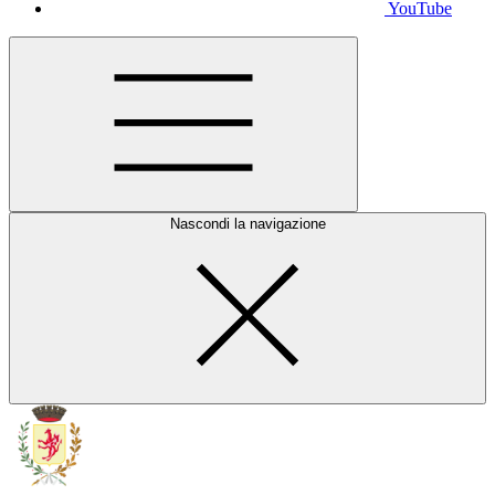
YouTube
Nascondi la navigazione