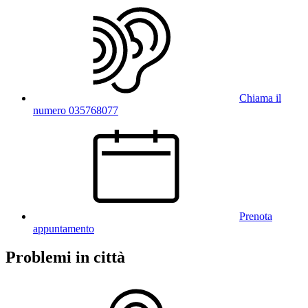
Chiama il
numero 035768077
Prenota
appuntamento
Problemi in città