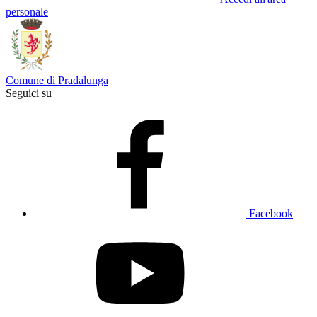
personale
Comune di Pradalunga
Seguici su
Facebook