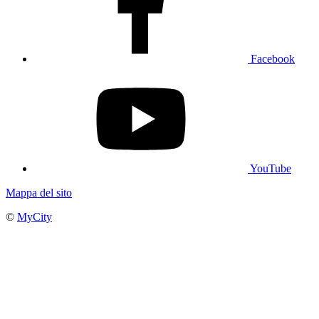
Facebook
YouTube
Mappa del sito
©
MyCity