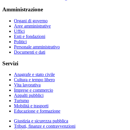
Amministrazione
Organi di governo
Aree amministrative
Uffici
Enti e fondazioni
Politici
Personale amministrativo
Documenti e dati
Servizi
Anagrafe e stato civile
Cultura e tempo libero
Vita lavorativa
Imprese e commercio
Appalti pubblici
Turismo
Mobilità e trasporti
Educazione e formazione
Giustizia e sicurezza pubblica
Tributi, finanze e contravvenzioni