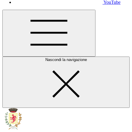
YouTube
Nascondi la navigazione