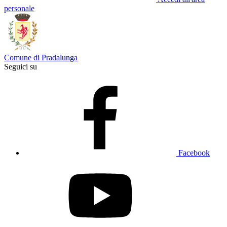
personale
Comune di Pradalunga
Seguici su
Facebook