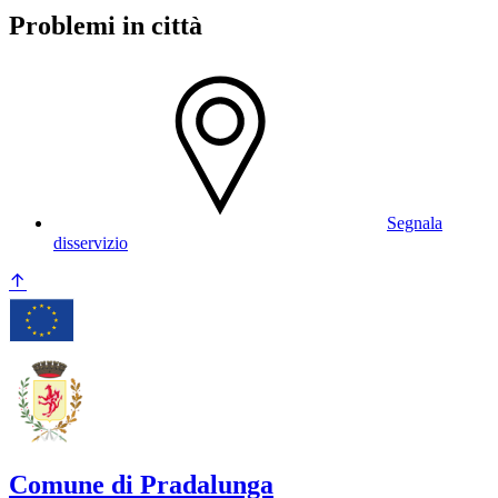
Problemi in città
Segnala
disservizio
Comune di Pradalunga