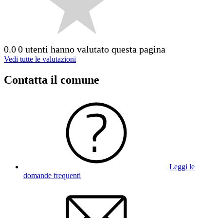
0.0
0 utenti hanno valutato questa pagina
Vedi tutte le valutazioni
Contatta il comune
Leggi le
domande frequenti