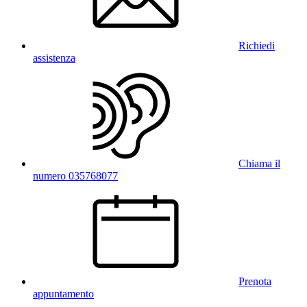
Richiedi
assistenza
Chiama il
numero 035768077
Prenota
appuntamento