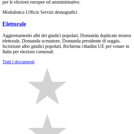
per le elezioni europee ed amministrative.
Modulistica Ufficio Servizi demografici
Elettorale
Aggiornamento albi dei giudici popolari, Domanda duplicato tessera
elettorale, Domanda scrutatore, Domanda presidente di seggio,
Iscrizione albo giudici popolari, Richiesta cittadini UE per votare in
Italia per elezioni comunali
Tutti i documenti