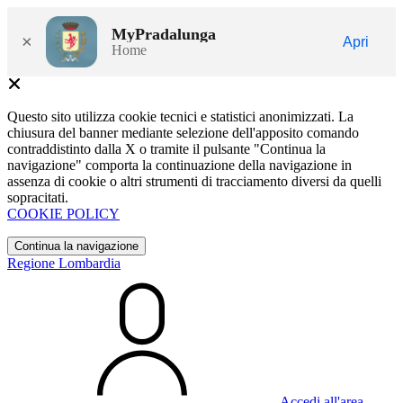
MyPradalunga
×
Apri
Home
Questo sito utilizza cookie tecnici e statistici anonimizzati. La
chiusura del banner mediante selezione dell'apposito comando
contraddistinto dalla X o tramite il pulsante "Continua la
navigazione" comporta la continuazione della navigazione in
assenza di cookie o altri strumenti di tracciamento diversi da quelli
sopracitati.
COOKIE POLICY
Continua la navigazione
Regione Lombardia
Accedi all'area