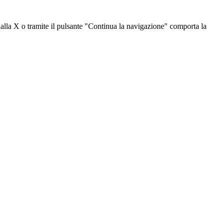
dalla X o tramite il pulsante "Continua la navigazione" comporta la