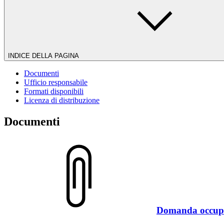
INDICE DELLA PAGINA
Documenti
Ufficio responsabile
Formati disponibili
Licenza di distribuzione
Documenti
Domanda occupa