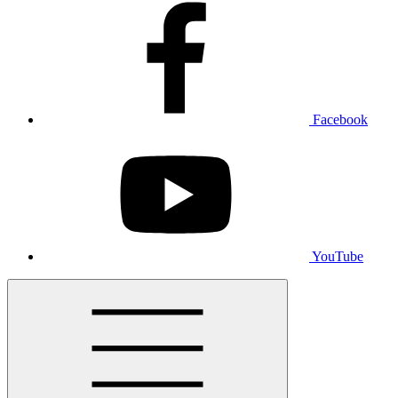
Facebook
YouTube