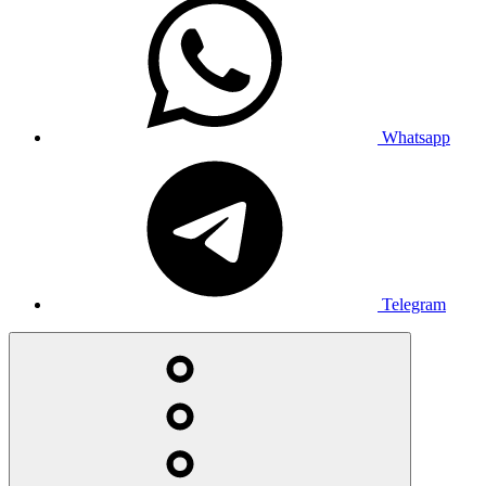
Whatsapp
Telegram