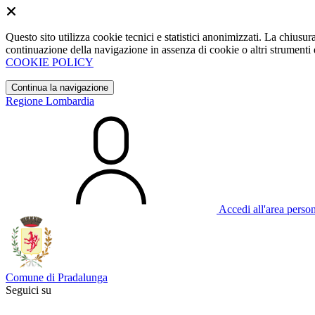
Questo sito utilizza cookie tecnici e statistici anonimizzati. La chiu
continuazione della navigazione in assenza di cookie o altri strumenti d
COOKIE POLICY
Continua la navigazione
Regione Lombardia
Accedi all'area perso
Comune di Pradalunga
Seguici su