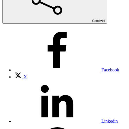
Condividi
Facebook
X
Linkedin