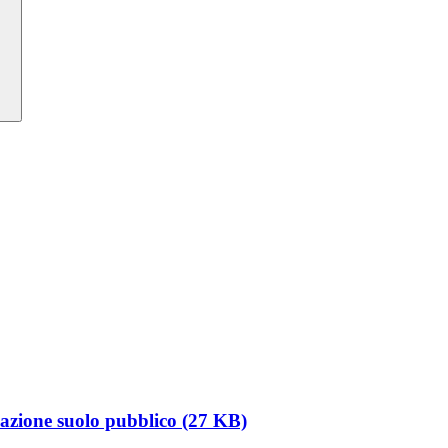
zione suolo pubblico (27 KB)