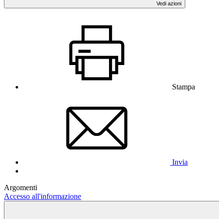
Vedi azioni
Stampa
Invia
Argomenti
Accesso all'informazione