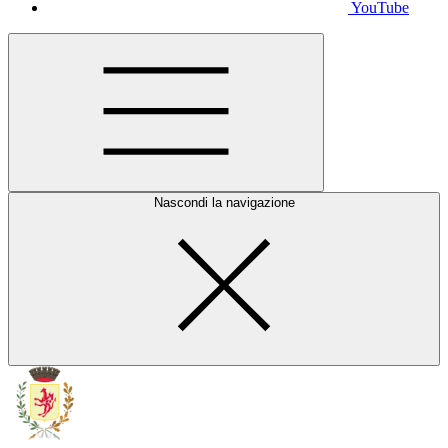
YouTube
Nascondi la navigazione