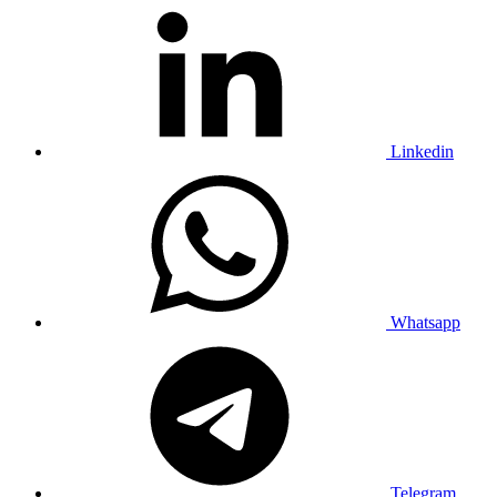
Linkedin
Whatsapp
Telegram