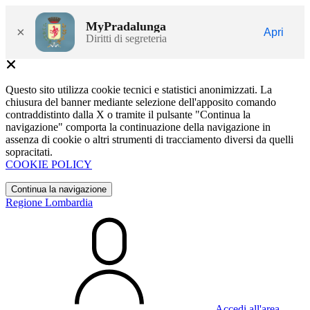
MyPradalunga
×
Apri
Diritti di segreteria
Questo sito utilizza cookie tecnici e statistici anonimizzati. La
chiusura del banner mediante selezione dell'apposito comando
contraddistinto dalla X o tramite il pulsante "Continua la
navigazione" comporta la continuazione della navigazione in
assenza di cookie o altri strumenti di tracciamento diversi da quelli
sopracitati.
COOKIE POLICY
Continua la navigazione
Regione Lombardia
Accedi all'area