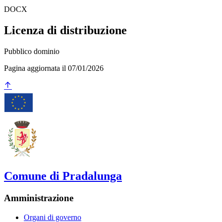
DOCX
Licenza di distribuzione
Pubblico dominio
Pagina aggiornata il 07/01/2026
Comune di Pradalunga
Amministrazione
Organi di governo