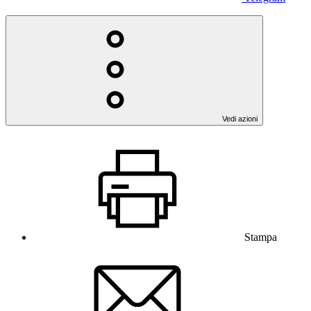
Vedi azioni
Stampa