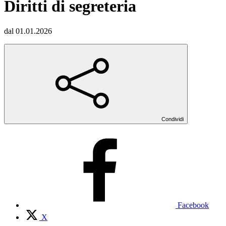
Diritti di segreteria
dal 01.01.2026
Condividi
Facebook
X