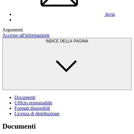
Invia
Argomenti
Accesso all'informazione
INDICE DELLA PAGINA
Documenti
Ufficio responsabile
Formati disponibili
Licenza di distribuzione
Documenti