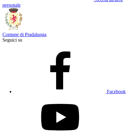
personale
Comune di Pradalunga
Seguici su
Facebook