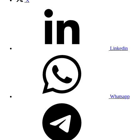
X
Linkedin
Whatsapp