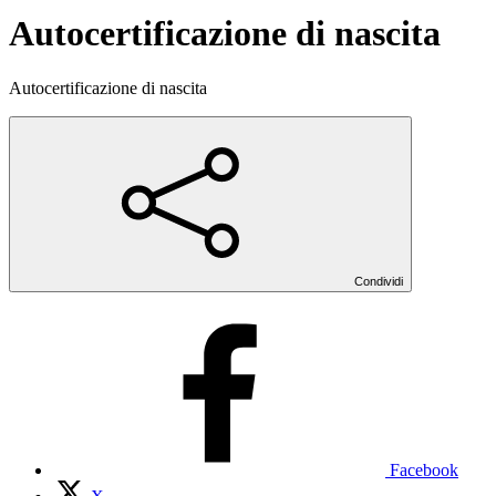
Autocertificazione di nascita
Autocertificazione di nascita
Condividi
Facebook