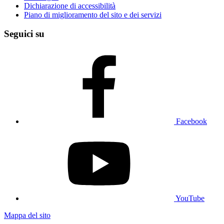
Dichiarazione di accessibilità
Piano di miglioramento del sito e dei servizi
Seguici su
Facebook
YouTube
Mappa del sito