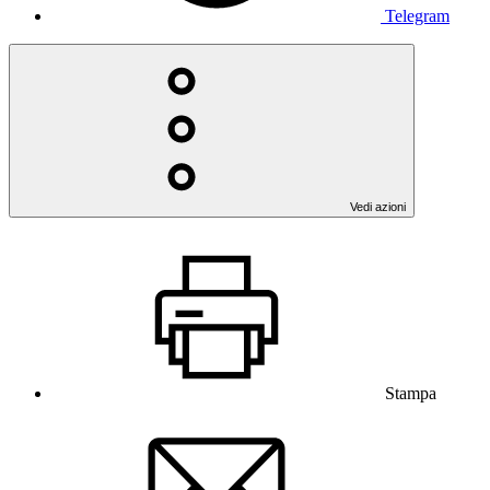
Telegram
Vedi azioni
Stampa