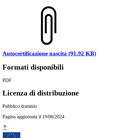
Autocertificazione nascita (91.92 KB)
Formati disponibili
PDF
Licenza di distribuzione
Pubblico dominio
Pagina aggiornata il 19/06/2024