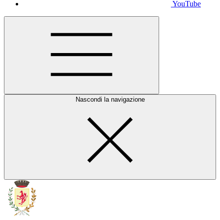
YouTube
Nascondi la navigazione