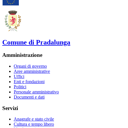
Comune di Pradalunga
Amministrazione
Organi di governo
Aree amministrative
Uffici
Enti e fondazioni
Politici
Personale amministrativo
Documenti e dati
Servizi
Anagrafe e stato civile
Cultura e tempo libero