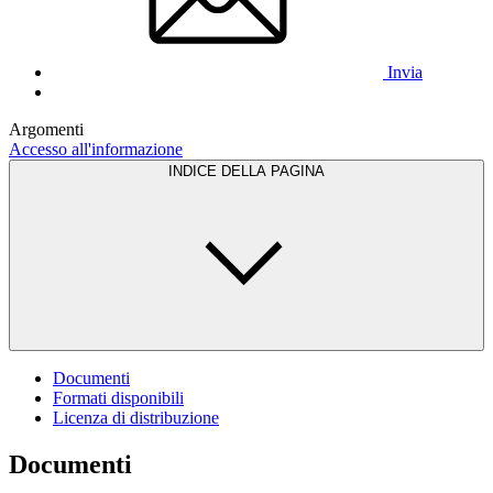
Invia
Argomenti
Accesso all'informazione
INDICE DELLA PAGINA
Documenti
Formati disponibili
Licenza di distribuzione
Documenti