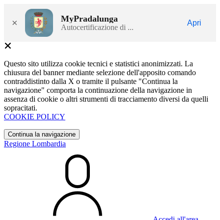
MyPradalunga
×
Apri
Autocertificazione di ...
Questo sito utilizza cookie tecnici e statistici anonimizzati. La
chiusura del banner mediante selezione dell'apposito comando
contraddistinto dalla X o tramite il pulsante "Continua la
navigazione" comporta la continuazione della navigazione in
assenza di cookie o altri strumenti di tracciamento diversi da quelli
sopracitati.
COOKIE POLICY
Continua la navigazione
Regione Lombardia
Accedi all'area