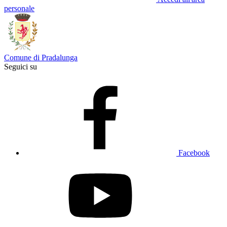
personale
Comune di Pradalunga
Seguici su
Facebook