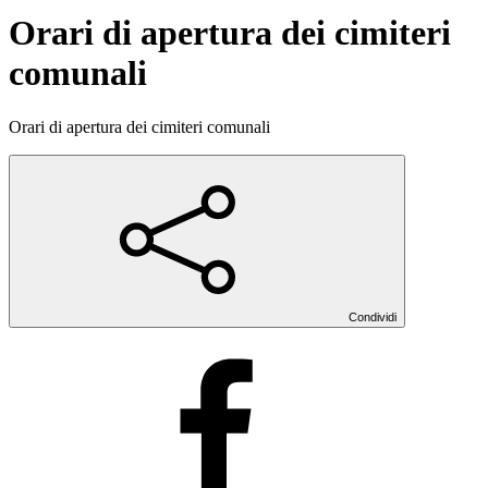
Orari di apertura dei cimiteri
comunali
Orari di apertura dei cimiteri comunali
Condividi