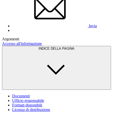
Invia
Argomenti
Accesso all'informazione
INDICE DELLA PAGINA
Documenti
Ufficio responsabile
Formati disponibili
Licenza di distribuzione