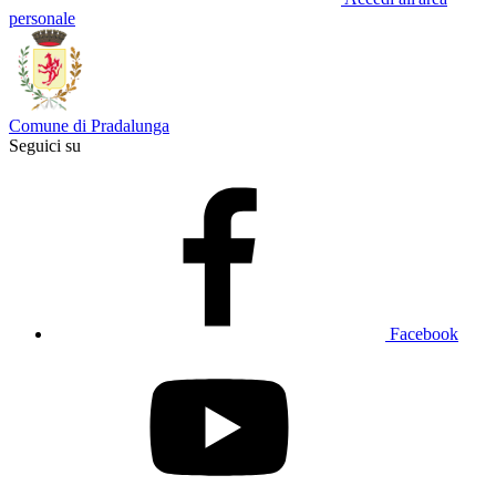
personale
Comune di Pradalunga
Seguici su
Facebook