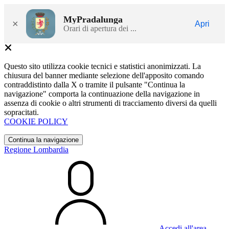
MyPradalunga
×
Apri
Orari di apertura dei ...
Questo sito utilizza cookie tecnici e statistici anonimizzati. La
chiusura del banner mediante selezione dell'apposito comando
contraddistinto dalla X o tramite il pulsante "Continua la
navigazione" comporta la continuazione della navigazione in
assenza di cookie o altri strumenti di tracciamento diversi da quelli
sopracitati.
COOKIE POLICY
Continua la navigazione
Regione Lombardia
Accedi all'area