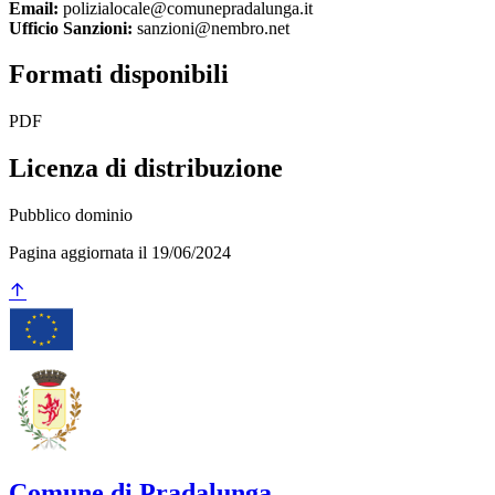
Email:
polizialocale@comunepradalunga.it
Ufficio Sanzioni:
sanzioni@nembro.net
Formati disponibili
PDF
Licenza di distribuzione
Pubblico dominio
Pagina aggiornata il 19/06/2024
Comune di Pradalunga