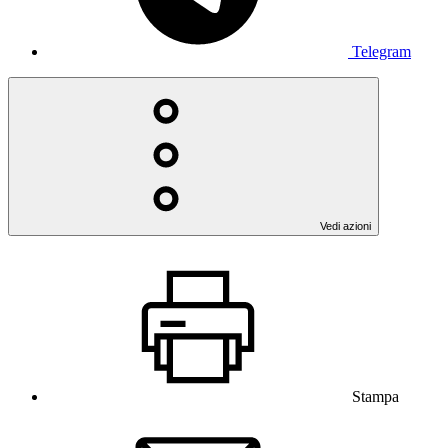
Telegram
Vedi azioni
Stampa