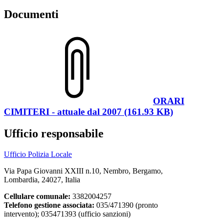
Documenti
ORARI
CIMITERI - attuale dal 2007 (161.93 KB)
Ufficio responsabile
Ufficio Polizia Locale
Via Papa Giovanni XXIII n.10, Nembro, Bergamo,
Lombardia, 24027, Italia
Cellulare comunale:
3382004257
Telefono gestione associata:
035/471390 (pronto
intervento); 035471393 (ufficio sanzioni)