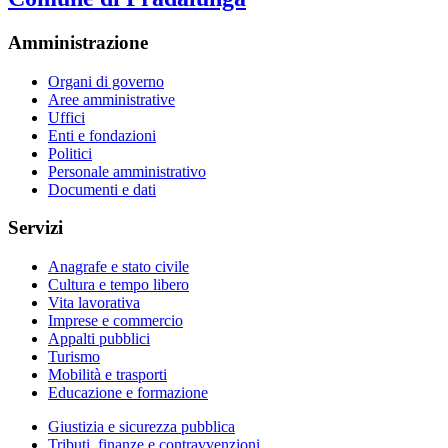
Amministrazione
Organi di governo
Aree amministrative
Uffici
Enti e fondazioni
Politici
Personale amministrativo
Documenti e dati
Servizi
Anagrafe e stato civile
Cultura e tempo libero
Vita lavorativa
Imprese e commercio
Appalti pubblici
Turismo
Mobilità e trasporti
Educazione e formazione
Giustizia e sicurezza pubblica
Tributi, finanze e contravvenzioni