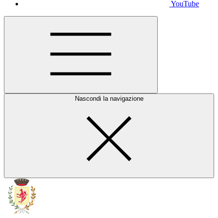
YouTube
Nascondi la navigazione