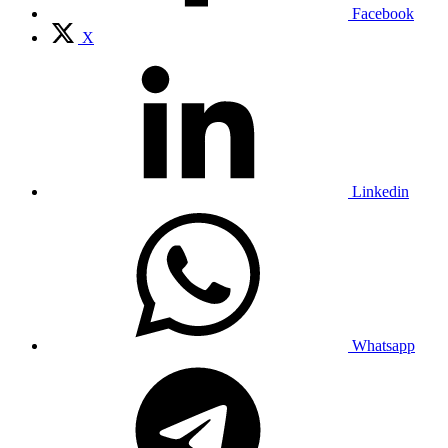
Facebook
X
Linkedin
Whatsapp