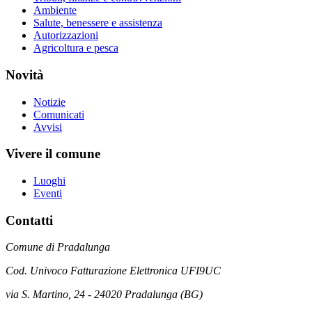
Ambiente
Salute, benessere e assistenza
Autorizzazioni
Agricoltura e pesca
Novità
Notizie
Comunicati
Avvisi
Vivere il comune
Luoghi
Eventi
Contatti
Comune di Pradalunga
Cod. Univoco Fatturazione Elettronica UFI9UC
via S. Martino, 24 - 24020 Pradalunga (BG)