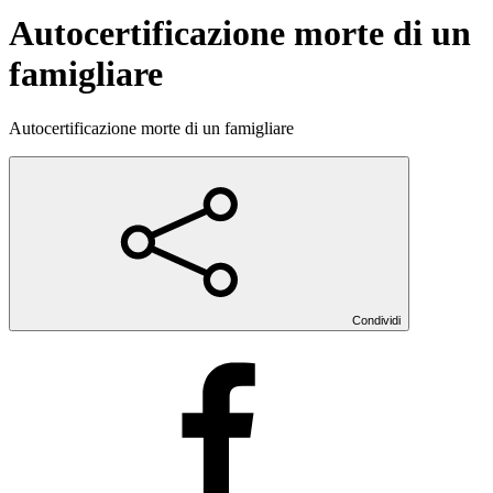
Autocertificazione morte di un
famigliare
Autocertificazione morte di un famigliare
Condividi