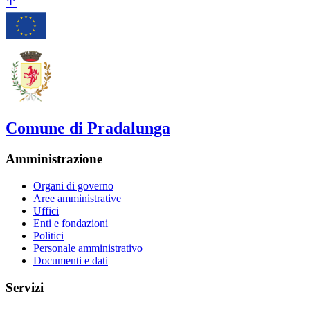
Comune di Pradalunga
Amministrazione
Organi di governo
Aree amministrative
Uffici
Enti e fondazioni
Politici
Personale amministrativo
Documenti e dati
Servizi