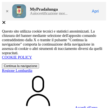
MyPradalunga
×
Apri
Autocertificazione mor...
Questo sito utilizza cookie tecnici e statistici anonimizzati. La
chiusura del banner mediante selezione dell'apposito comando
contraddistinto dalla X o tramite il pulsante "Continua la
navigazione" comporta la continuazione della navigazione in
assenza di cookie o altri strumenti di tracciamento diversi da quelli
sopracitati.
COOKIE POLICY
Continua la navigazione
Regione Lombardia
Accedi all'area