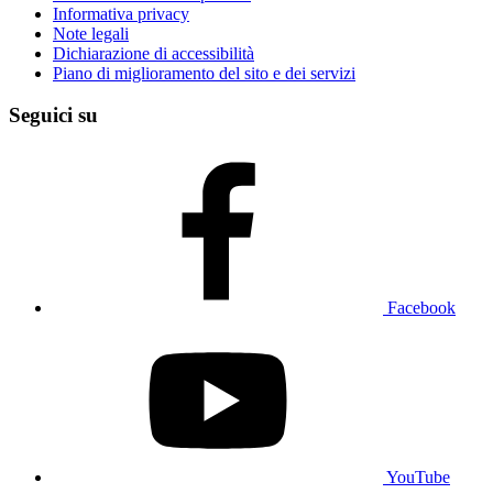
Informativa privacy
Note legali
Dichiarazione di accessibilità
Piano di miglioramento del sito e dei servizi
Seguici su
Facebook
YouTube