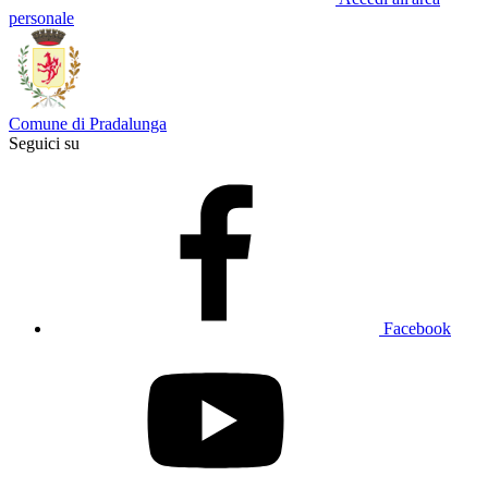
personale
Comune di Pradalunga
Seguici su
Facebook