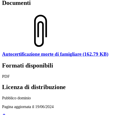
Documenti
Autocertificazione morte di famigliare (162.79 KB)
Formati disponibili
PDF
Licenza di distribuzione
Pubblico dominio
Pagina aggiornata il 19/06/2024