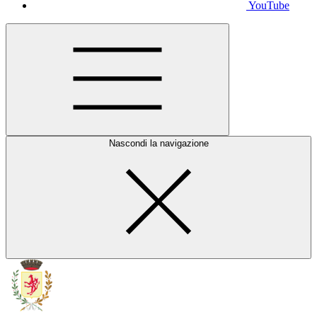
YouTube
Nascondi la navigazione