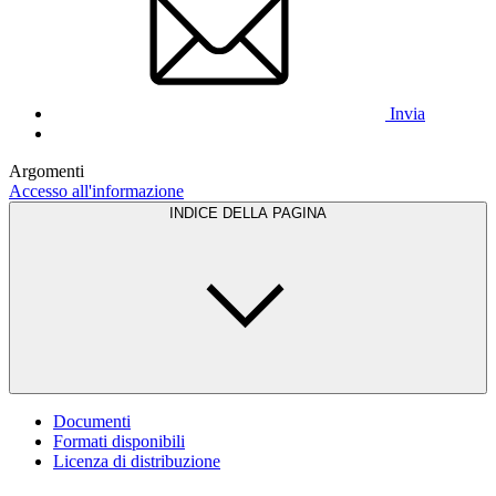
Invia
Argomenti
Accesso all'informazione
INDICE DELLA PAGINA
Documenti
Formati disponibili
Licenza di distribuzione