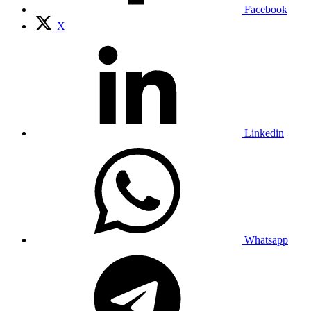
Facebook
X
Linkedin
Whatsapp