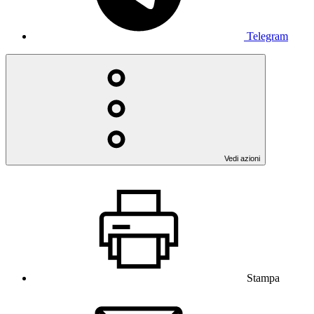
Telegram
Vedi azioni
Stampa