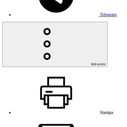
Telegram
Vedi azioni
Stampa