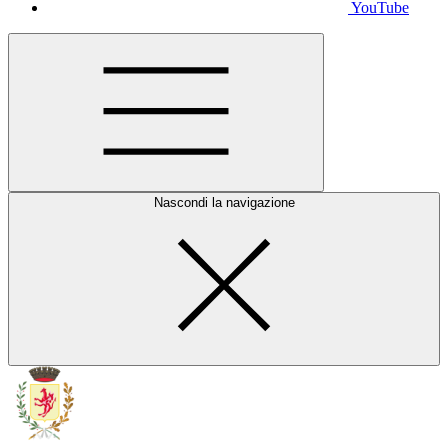
YouTube
Nascondi la navigazione