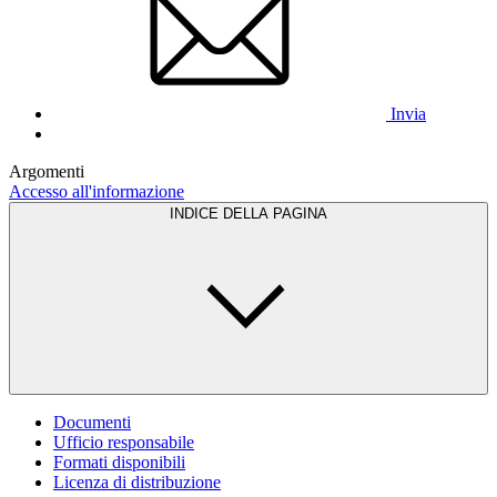
Invia
Argomenti
Accesso all'informazione
INDICE DELLA PAGINA
Documenti
Ufficio responsabile
Formati disponibili
Licenza di distribuzione