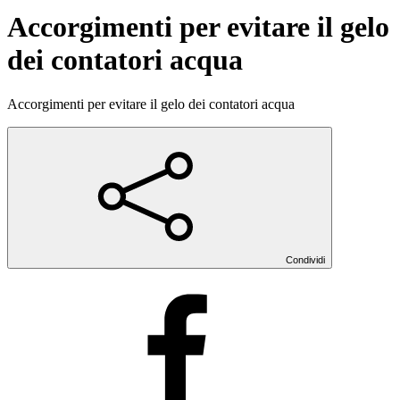
Accorgimenti per evitare il gelo
dei contatori acqua
Accorgimenti per evitare il gelo dei contatori acqua
Condividi