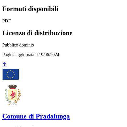
Formati disponibili
PDF
Licenza di distribuzione
Pubblico dominio
Pagina aggiornata il 19/06/2024
Comune di Pradalunga