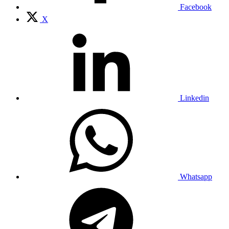
Facebook
X
Linkedin
Whatsapp