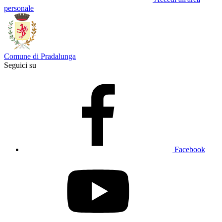
personale
Comune di Pradalunga
Seguici su
Facebook