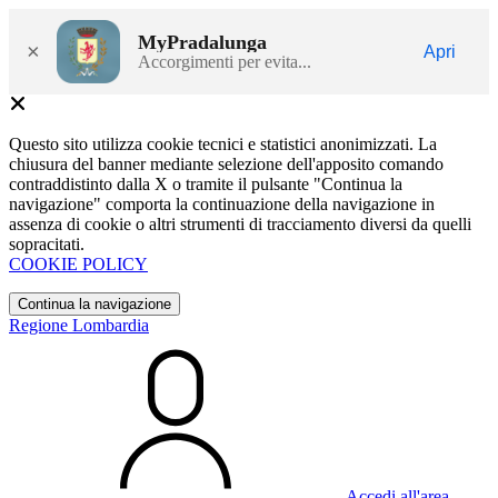
MyPradalunga
×
Apri
Accorgimenti per evita...
Questo sito utilizza cookie tecnici e statistici anonimizzati. La
chiusura del banner mediante selezione dell'apposito comando
contraddistinto dalla X o tramite il pulsante "Continua la
navigazione" comporta la continuazione della navigazione in
assenza di cookie o altri strumenti di tracciamento diversi da quelli
sopracitati.
COOKIE POLICY
Continua la navigazione
Regione Lombardia
Accedi all'area