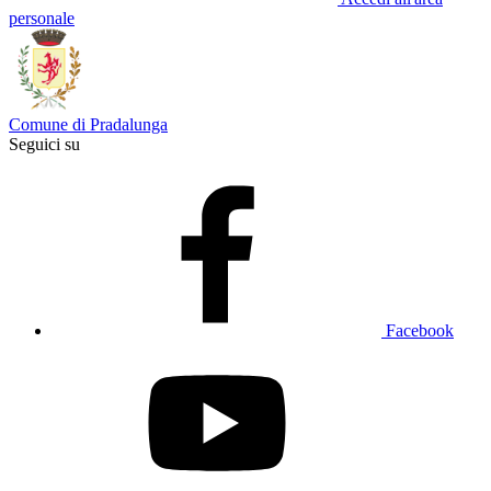
personale
Comune di Pradalunga
Seguici su
Facebook