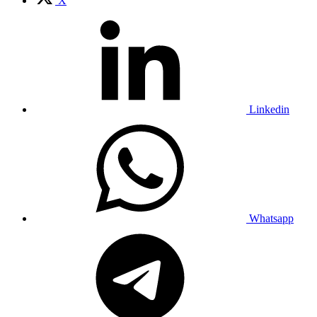
X
Linkedin
Whatsapp