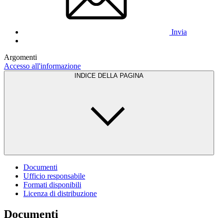
Invia
Argomenti
Accesso all'informazione
INDICE DELLA PAGINA
Documenti
Ufficio responsabile
Formati disponibili
Licenza di distribuzione
Documenti