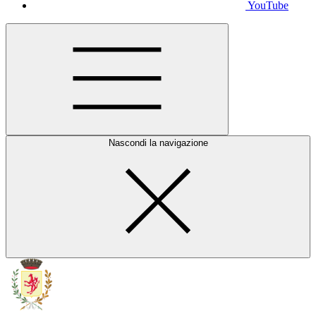
YouTube
Nascondi la navigazione