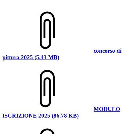
concorso di
pittura 2025 (5.43 MB)
MODULO
ISCRIZIONE 2025 (86.78 KB)