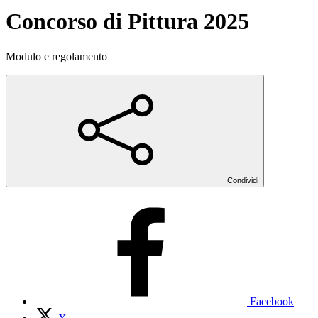
Concorso di Pittura 2025
Modulo e regolamento
Condividi
Facebook