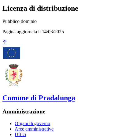
Licenza di distribuzione
Pubblico dominio
Pagina aggiornata il 14/03/2025
Comune di Pradalunga
Amministrazione
Organi di governo
Aree amministrative
Uffici