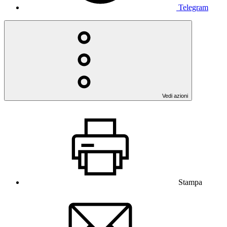
Telegram
Vedi azioni
Stampa