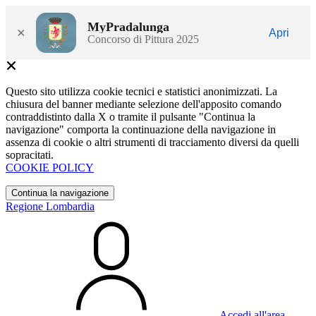
MyPradalunga
×
Apri
Concorso di Pittura 2025
Questo sito utilizza cookie tecnici e statistici anonimizzati. La
chiusura del banner mediante selezione dell'apposito comando
contraddistinto dalla X o tramite il pulsante "Continua la
navigazione" comporta la continuazione della navigazione in
assenza di cookie o altri strumenti di tracciamento diversi da quelli
sopracitati.
COOKIE POLICY
Continua la navigazione
Regione Lombardia
Accedi all'area