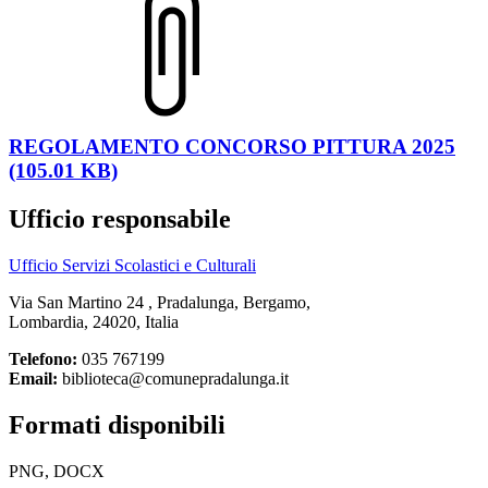
REGOLAMENTO CONCORSO PITTURA 2025
(105.01 KB)
Ufficio responsabile
Ufficio Servizi Scolastici e Culturali
Via San Martino 24 , Pradalunga, Bergamo,
Lombardia, 24020, Italia
Telefono:
035 767199
Email:
biblioteca@comunepradalunga.it
Formati disponibili
PNG, DOCX