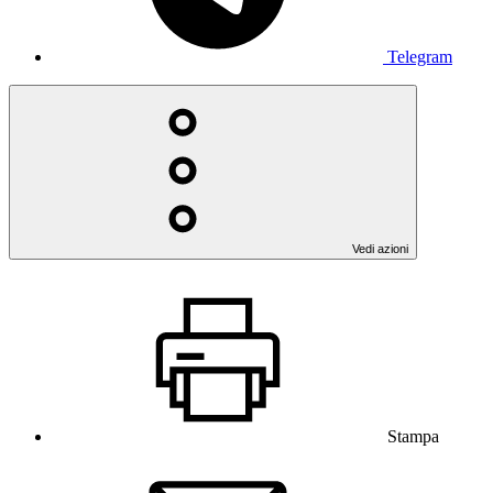
Telegram
Vedi azioni
Stampa