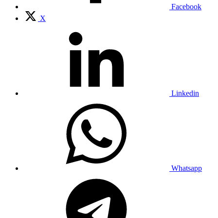
Facebook
X
Linkedin
Whatsapp