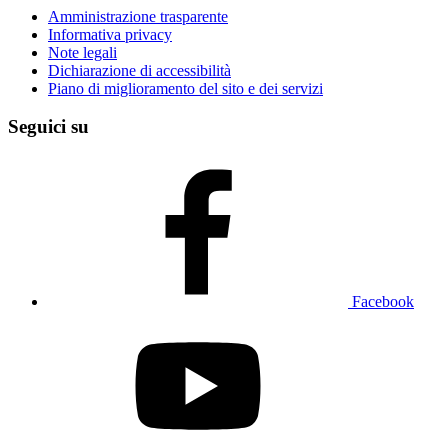
Amministrazione trasparente
Informativa privacy
Note legali
Dichiarazione di accessibilità
Piano di miglioramento del sito e dei servizi
Seguici su
Facebook