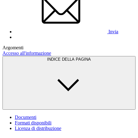
Invia
Argomenti
Accesso all'informazione
INDICE DELLA PAGINA
Documenti
Formati disponibili
Licenza di distribuzione