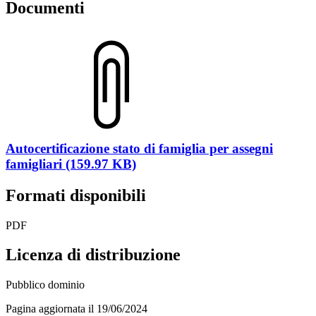
Documenti
Autocertificazione stato di famiglia per assegni
famigliari (159.97 KB)
Formati disponibili
PDF
Licenza di distribuzione
Pubblico dominio
Pagina aggiornata il 19/06/2024