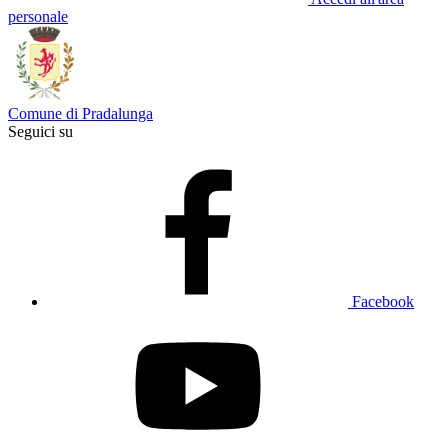
personale
Comune di Pradalunga
Seguici su
Facebook