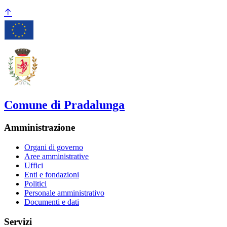
Comune di Pradalunga
Amministrazione
Organi di governo
Aree amministrative
Uffici
Enti e fondazioni
Politici
Personale amministrativo
Documenti e dati
Servizi