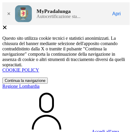
MyPradalunga
×
Apri
Autocertificazione sta...
Questo sito utilizza cookie tecnici e statistici anonimizzati. La
chiusura del banner mediante selezione dell'apposito comando
contraddistinto dalla X o tramite il pulsante "Continua la
navigazione" comporta la continuazione della navigazione in
assenza di cookie o altri strumenti di tracciamento diversi da quelli
sopracitati.
COOKIE POLICY
Continua la navigazione
Regione Lombardia
Accedi all'area