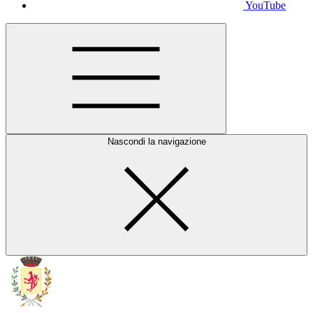
YouTube
Nascondi la navigazione