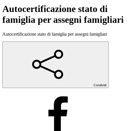
Autocertificazione stato di
famiglia per assegni famigliari
Autocertificazione stato di famiglia per assegni famigliari
Condividi