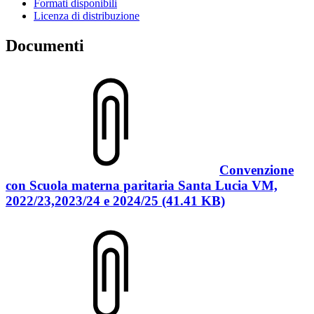
Formati disponibili
Licenza di distribuzione
Documenti
Convenzione
con Scuola materna paritaria Santa Lucia VM,
2022/23,2023/24 e 2024/25 (41.41 KB)