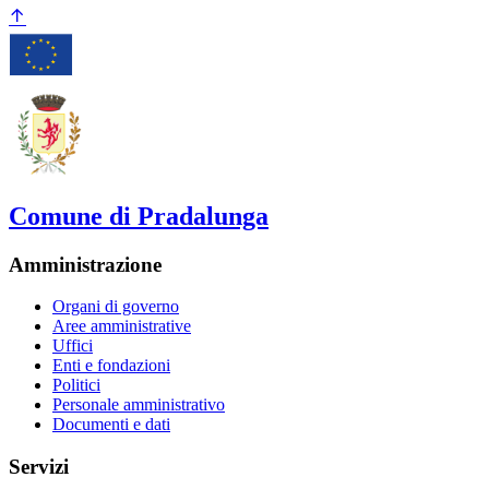
Comune di Pradalunga
Amministrazione
Organi di governo
Aree amministrative
Uffici
Enti e fondazioni
Politici
Personale amministrativo
Documenti e dati
Servizi