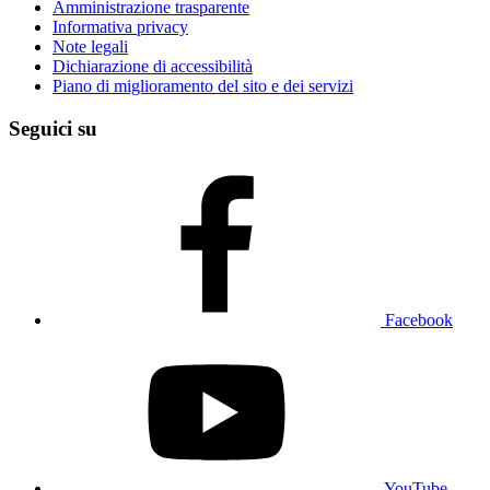
Amministrazione trasparente
Informativa privacy
Note legali
Dichiarazione di accessibilità
Piano di miglioramento del sito e dei servizi
Seguici su
Facebook
YouTube