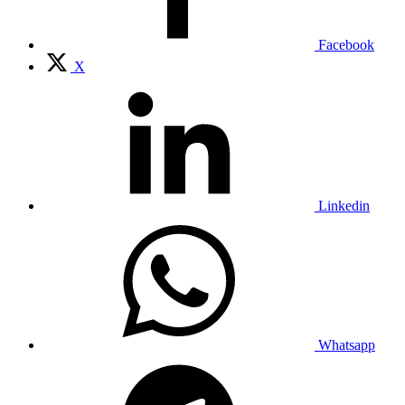
Facebook
X
Linkedin
Whatsapp