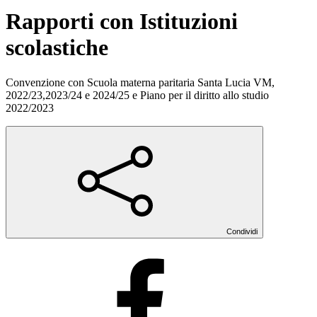
Rapporti con Istituzioni
scolastiche
Convenzione con Scuola materna paritaria Santa Lucia VM,
2022/23,2023/24 e 2024/25 e Piano per il diritto allo studio
2022/2023
Condividi