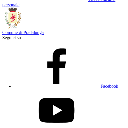
personale
Comune di Pradalunga
Seguici su
Facebook