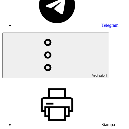
Telegram
Vedi azioni
Stampa