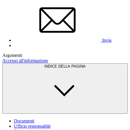
Invia
Argomenti
Accesso all'informazione
INDICE DELLA PAGINA
Documenti
Ufficio responsabile