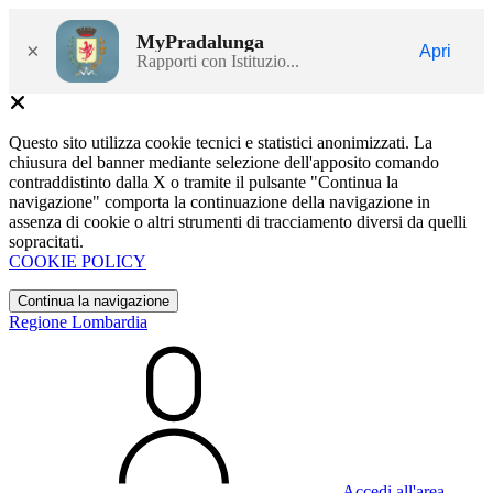
MyPradalunga
×
Apri
Rapporti con Istituzio...
Questo sito utilizza cookie tecnici e statistici anonimizzati. La
chiusura del banner mediante selezione dell'apposito comando
contraddistinto dalla X o tramite il pulsante "Continua la
navigazione" comporta la continuazione della navigazione in
assenza di cookie o altri strumenti di tracciamento diversi da quelli
sopracitati.
COOKIE POLICY
Continua la navigazione
Regione Lombardia
Accedi all'area