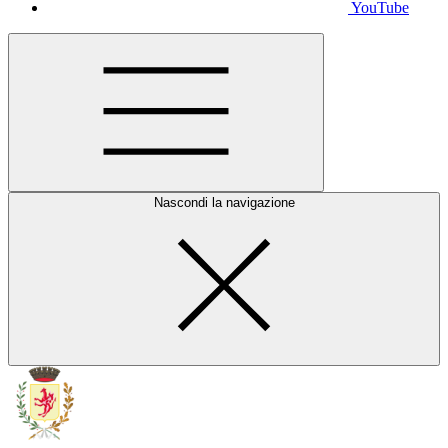
YouTube
Nascondi la navigazione