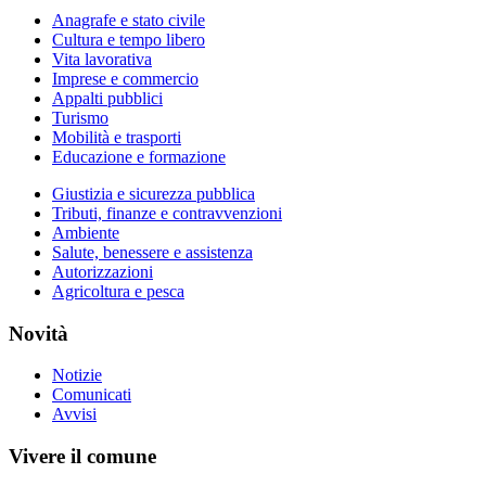
Anagrafe e stato civile
Cultura e tempo libero
Vita lavorativa
Imprese e commercio
Appalti pubblici
Turismo
Mobilità e trasporti
Educazione e formazione
Giustizia e sicurezza pubblica
Tributi, finanze e contravvenzioni
Ambiente
Salute, benessere e assistenza
Autorizzazioni
Agricoltura e pesca
Novità
Notizie
Comunicati
Avvisi
Vivere il comune