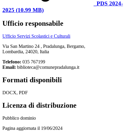
_PDS 2024-
2025 (10.99 MB)
Ufficio responsabile
Ufficio Servizi Scolastici e Culturali
Via San Martino 24 , Pradalunga, Bergamo,
Lombardia, 24020, Italia
Telefono:
035 767199
Email:
biblioteca@comunepradalunga.it
Formati disponibili
DOCX, PDF
Licenza di distribuzione
Pubblico dominio
Pagina aggiornata il 19/06/2024