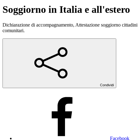
Soggiorno in Italia e all'estero
Dichiarazione di accompagnamento, Attestazione soggiorno cittadini
comunitari.
Condividi
Facebook