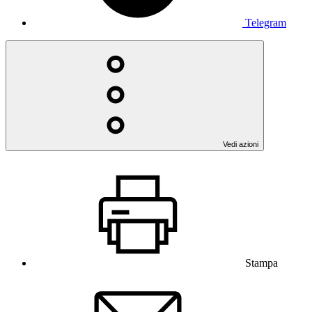
Telegram
Vedi azioni
Stampa