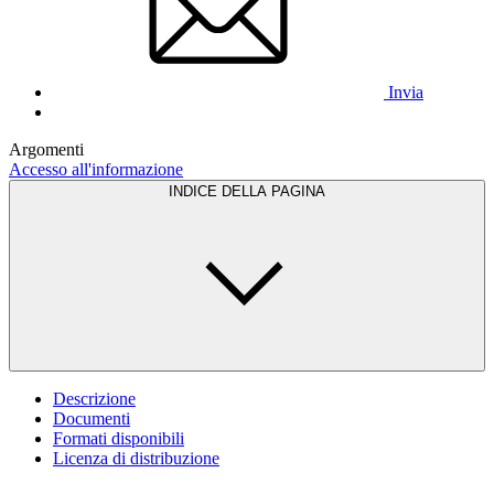
Invia
Argomenti
Accesso all'informazione
INDICE DELLA PAGINA
Descrizione
Documenti
Formati disponibili
Licenza di distribuzione