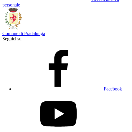
personale
Comune di Pradalunga
Seguici su
Facebook