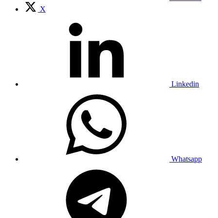
X
Linkedin
Whatsapp