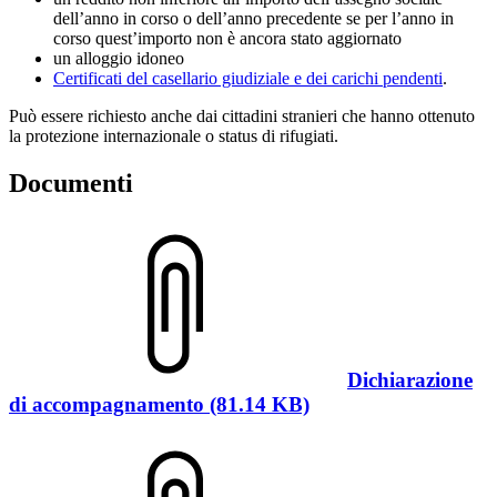
dell’anno in corso o dell’anno precedente se per l’anno in
corso quest’importo non è ancora stato aggiornato
un alloggio idoneo
Certificati del casellario giudiziale e dei carichi pendenti
.
Può essere richiesto anche dai cittadini stranieri che hanno ottenuto
la protezione internazionale o status di rifugiati.
Documenti
Dichiarazione
di accompagnamento (81.14 KB)