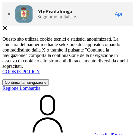
MyPradalunga
×
Apri
Soggiorno in Italia e ...
Questo sito utilizza cookie tecnici e statistici anonimizzati. La
chiusura del banner mediante selezione dell'apposito comando
contraddistinto dalla X o tramite il pulsante "Continua la
navigazione" comporta la continuazione della navigazione in
assenza di cookie o altri strumenti di tracciamento diversi da quelli
sopracitati.
COOKIE POLICY
Continua la navigazione
Regione Lombardia
Accedi all'area