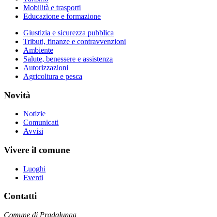
Mobilità e trasporti
Educazione e formazione
Giustizia e sicurezza pubblica
Tributi, finanze e contravvenzioni
Ambiente
Salute, benessere e assistenza
Autorizzazioni
Agricoltura e pesca
Novità
Notizie
Comunicati
Avvisi
Vivere il comune
Luoghi
Eventi
Contatti
Comune di Pradalunga