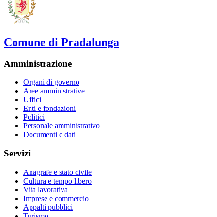
Comune di Pradalunga
Amministrazione
Organi di governo
Aree amministrative
Uffici
Enti e fondazioni
Politici
Personale amministrativo
Documenti e dati
Servizi
Anagrafe e stato civile
Cultura e tempo libero
Vita lavorativa
Imprese e commercio
Appalti pubblici
Turismo