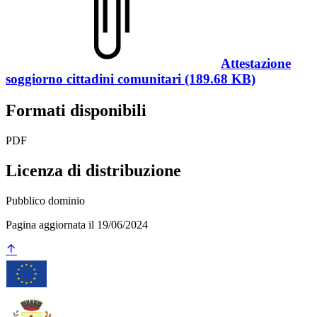
Attestazione
soggiorno cittadini comunitari (189.68 KB)
Formati disponibili
PDF
Licenza di distribuzione
Pubblico dominio
Pagina aggiornata il 19/06/2024