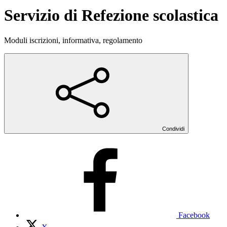
Servizio di Refezione scolastica
Moduli iscrizioni, informativa, regolamento
Condividi
Facebook