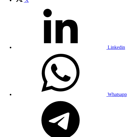
X
Linkedin
Whatsapp