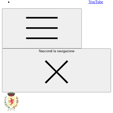
YouTube
Nascondi la navigazione