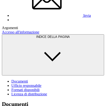
Invia
Argomenti
Accesso all'informazione
INDICE DELLA PAGINA
Documenti
Ufficio responsabile
Formati disponibili
Licenza di distribuzione
Documenti