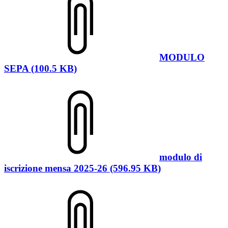
MODULO
SEPA (100.5 KB)
modulo di
iscrizione mensa 2025-26 (596.95 KB)