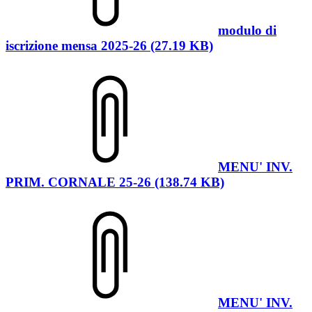
modulo di
iscrizione mensa 2025-26 (27.19 KB)
MENU' INV.
PRIM. CORNALE 25-26 (138.74 KB)
MENU' INV.