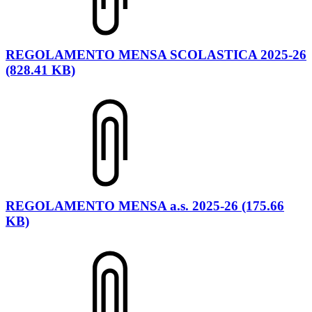
REGOLAMENTO MENSA SCOLASTICA 2025-26
(828.41 KB)
REGOLAMENTO MENSA a.s. 2025-26 (175.66
KB)