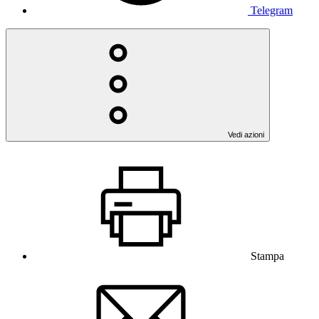
Telegram
Vedi azioni
Stampa