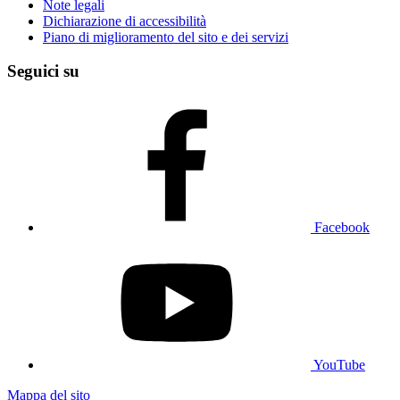
Note legali
Dichiarazione di accessibilità
Piano di miglioramento del sito e dei servizi
Seguici su
Facebook
YouTube
Mappa del sito