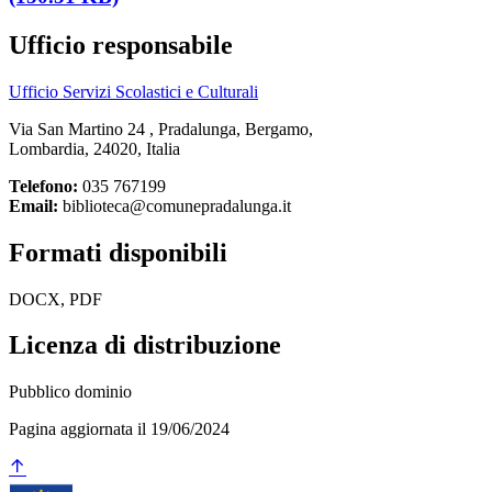
Ufficio responsabile
Ufficio Servizi Scolastici e Culturali
Via San Martino 24 , Pradalunga, Bergamo,
Lombardia, 24020, Italia
Telefono:
035 767199
Email:
biblioteca@comunepradalunga.it
Formati disponibili
DOCX, PDF
Licenza di distribuzione
Pubblico dominio
Pagina aggiornata il 19/06/2024