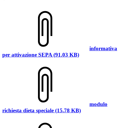
informativa
per attivazione SEPA (91.03 KB)
modulo
richiesta dieta speciale (15.78 KB)