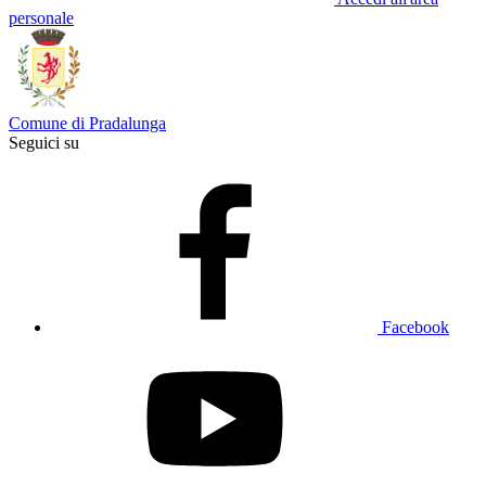
personale
Comune di Pradalunga
Seguici su
Facebook