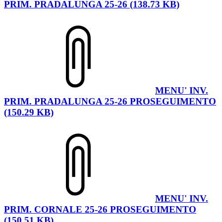
PRIM. PRADALUNGA 25-26 (138.73 KB)
MENU' INV.
PRIM. PRADALUNGA 25-26 PROSEGUIMENTO
(150.29 KB)
MENU' INV.
PRIM. CORNALE 25-26 PROSEGUIMENTO
(150.51 KB)