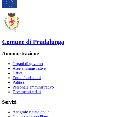
Comune di Pradalunga
Amministrazione
Organi di governo
Aree amministrative
Uffici
Enti e fondazioni
Politici
Personale amministrativo
Documenti e dati
Servizi
Anagrafe e stato civile
Cultura e tempo libero