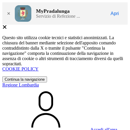
MyPradalunga
×
Apri
Servizio di Refezione ...
Questo sito utilizza cookie tecnici e statistici anonimizzati. La
chiusura del banner mediante selezione dell'apposito comando
contraddistinto dalla X o tramite il pulsante "Continua la
navigazione" comporta la continuazione della navigazione in
assenza di cookie o altri strumenti di tracciamento diversi da quelli
sopracitati.
COOKIE POLICY
Continua la navigazione
Regione Lombardia
Accedi all'area