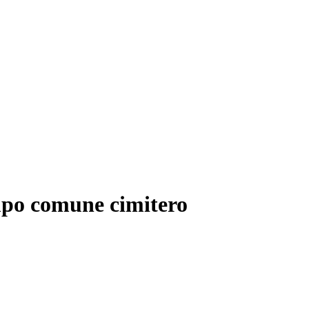
o comune cimitero