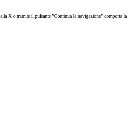
dalla X o tramite il pulsante "Continua la navigazione" comporta la