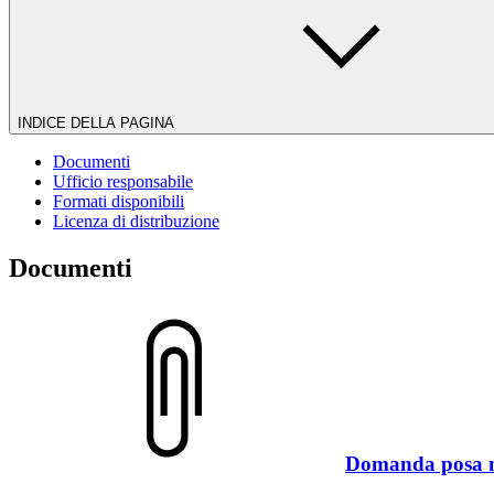
INDICE DELLA PAGINA
Documenti
Ufficio responsabile
Formati disponibili
Licenza di distribuzione
Documenti
Domanda posa m