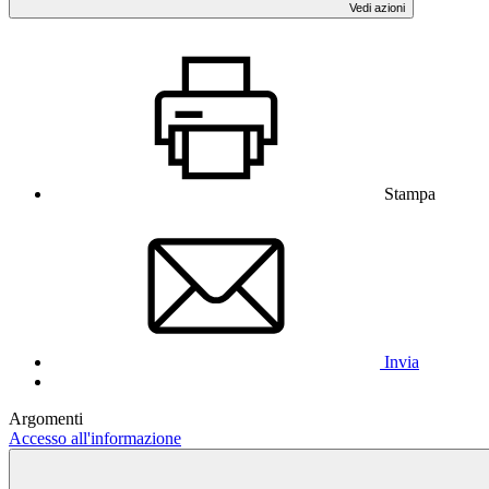
Vedi azioni
Stampa
Invia
Argomenti
Accesso all'informazione