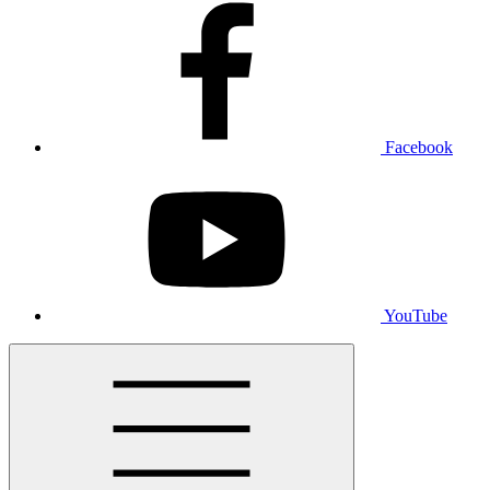
Facebook
YouTube