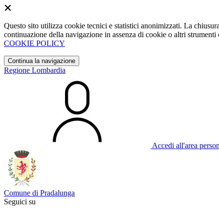
Questo sito utilizza cookie tecnici e statistici anonimizzati. La chiu
continuazione della navigazione in assenza di cookie o altri strumenti d
COOKIE POLICY
Continua la navigazione
Regione Lombardia
Accedi all'area perso
Comune di Pradalunga
Seguici su