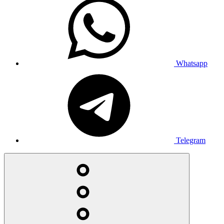
Whatsapp
Telegram