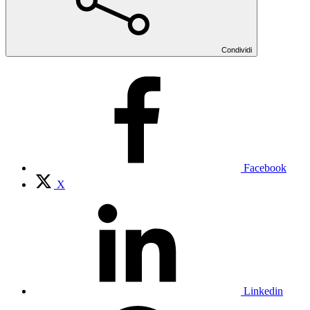
Condividi
Facebook
X
Linkedin