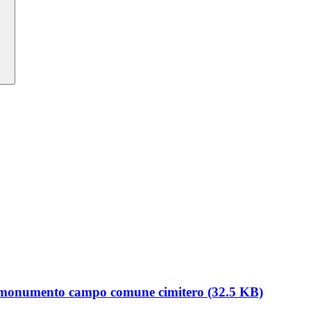
onumento campo comune cimitero (32.5 KB)