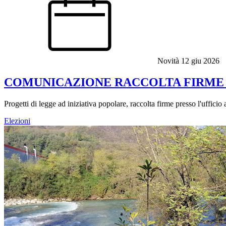
Novità
12 giu 2026
COMUNICAZIONE RACCOLTA FIRME 
Progetti di legge ad iniziativa popolare, raccolta firme presso l'ufficio
Elezioni