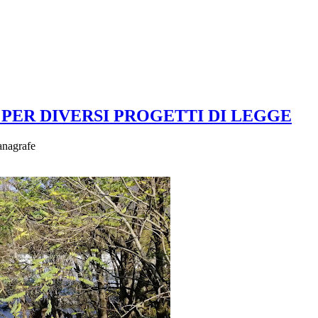
PER DIVERSI PROGETTI DI LEGGE
 anagrafe