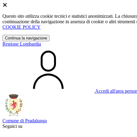
Questo sito utilizza cookie tecnici e statistici anonimizzati. La chiu
continuazione della navigazione in assenza di cookie o altri strumenti d
COOKIE POLICY
Continua la navigazione
Regione Lombardia
Accedi all'area perso
Comune di Pradalunga
Seguici su