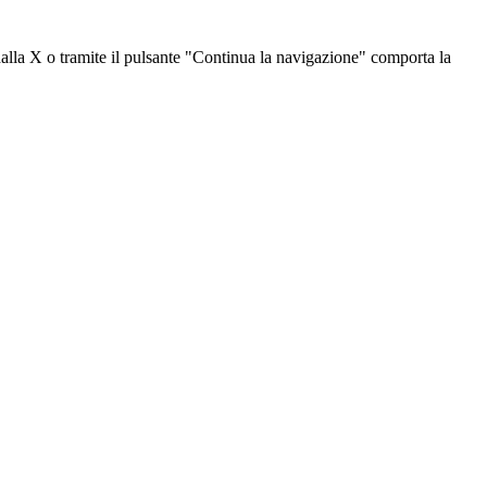
dalla X o tramite il pulsante "Continua la navigazione" comporta la