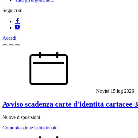
Seguici su
Accedi
Homepage
Novità
15 lug 2026
Avviso scadenza carte d'identità cartacee 
Nuove disposizioni
Comunicazione istituzionale