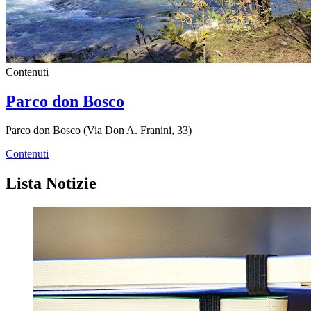
Contenuti
Parco don Bosco
Parco don Bosco (Via Don A. Franini, 33)
Contenuti
Lista Notizie