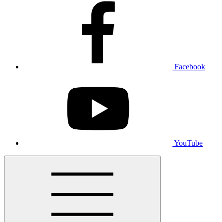
Facebook
YouTube