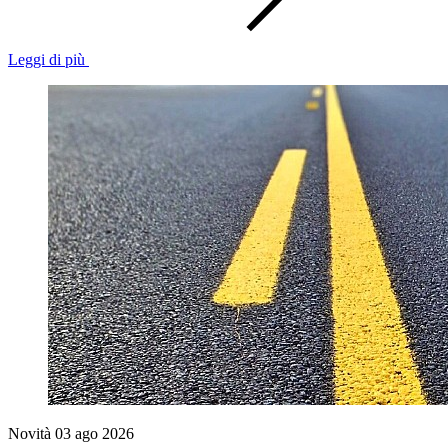
Leggi di più
Novità
03 ago 2026