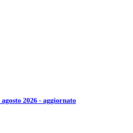
3 agosto 2026 - aggiornato