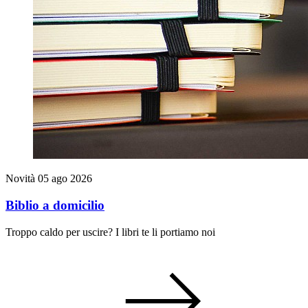
Novità
05 ago 2026
Biblio a domicilio
Troppo caldo per uscire? I libri te li portiamo noi