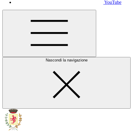
YouTube
Nascondi la navigazione