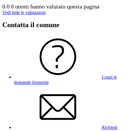
0.0
0 utenti hanno valutato questa pagina
Vedi tutte le valutazioni
Contatta il comune
Leggi le
domande frequenti
Richiedi