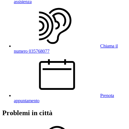
assistenza
Chiama il
numero 035768077
Prenota
appuntamento
Problemi in città