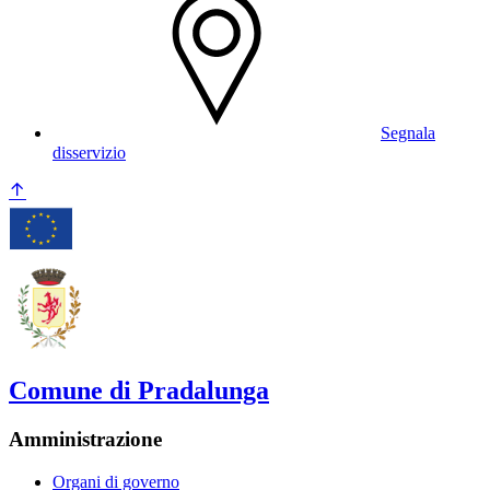
Segnala
disservizio
Comune di Pradalunga
Amministrazione
Organi di governo