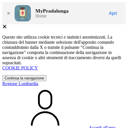
MyPradalunga
×
Apri
Home
Questo sito utilizza cookie tecnici e statistici anonimizzati. La
chiusura del banner mediante selezione dell'apposito comando
contraddistinto dalla X o tramite il pulsante "Continua la
navigazione" comporta la continuazione della navigazione in
assenza di cookie o altri strumenti di tracciamento diversi da quelli
sopracitati.
COOKIE POLICY
Continua la navigazione
Regione Lombardia
Accedi all'area