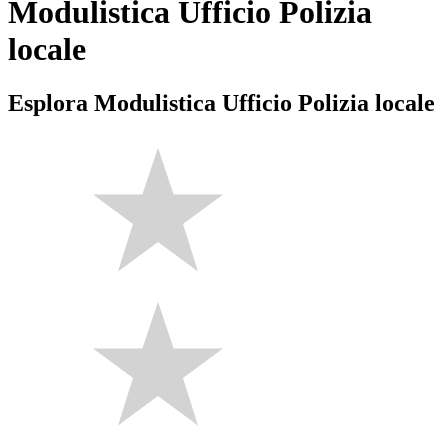
Modulistica Ufficio Polizia
locale
Esplora Modulistica Ufficio Polizia locale