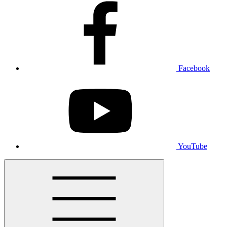
Facebook
YouTube