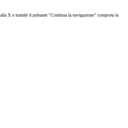
dalla X o tramite il pulsante "Continua la navigazione" comporta la