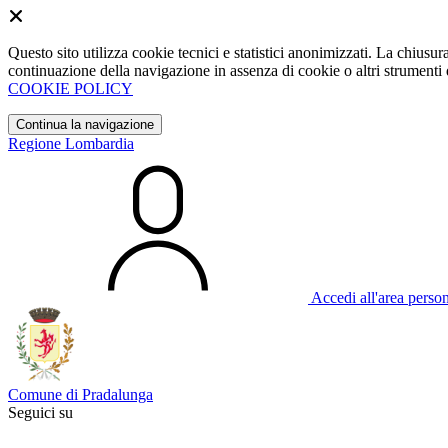
Questo sito utilizza cookie tecnici e statistici anonimizzati. La chiu
continuazione della navigazione in assenza di cookie o altri strumenti d
COOKIE POLICY
Continua la navigazione
Regione Lombardia
Accedi all'area perso
Comune di Pradalunga
Seguici su