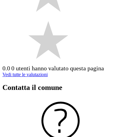
0.0
0 utenti hanno valutato questa pagina
Vedi tutte le valutazioni
Contatta il comune