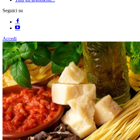
Seguici su
Accedi