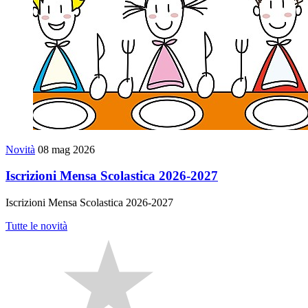
Novità
08 mag 2026
Iscrizioni Mensa Scolastica 2026-2027
Iscrizioni Mensa Scolastica 2026-2027
Tutte le novità