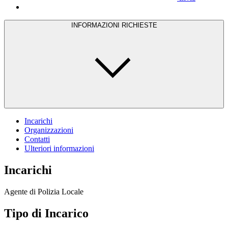
INFORMAZIONI RICHIESTE
Incarichi
Organizzazioni
Contatti
Ulteriori informazioni
Incarichi
Agente di Polizia Locale
Tipo di Incarico