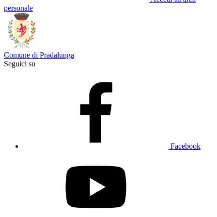
personale
Comune di Pradalunga
Seguici su
Facebook