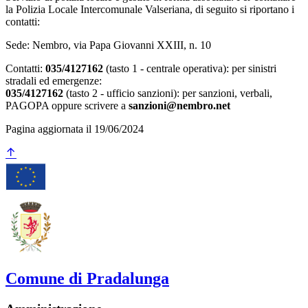
la Polizia Locale Intercomunale Valseriana, di seguito si riportano i
contatti:
Sede: Nembro, via Papa Giovanni XXIII, n. 10
Contatti:
035/4127162
(tasto 1 - centrale operativa): per sinistri
stradali ed emergenze:
035/4127162
(tasto 2 - ufficio sanzioni): per sanzioni, verbali,
PAGOPA oppure scrivere a
sanzioni@nembro.net
Pagina aggiornata il 19/06/2024
Comune di Pradalunga