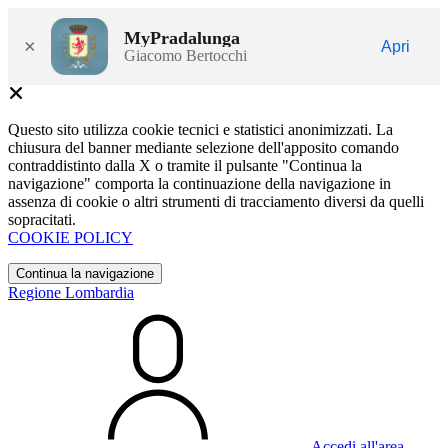
MyPradalunga
×
Apri
Giacomo Bertocchi
Questo sito utilizza cookie tecnici e statistici anonimizzati. La
chiusura del banner mediante selezione dell'apposito comando
contraddistinto dalla X o tramite il pulsante "Continua la
navigazione" comporta la continuazione della navigazione in
assenza di cookie o altri strumenti di tracciamento diversi da quelli
sopracitati.
COOKIE POLICY
Continua la navigazione
Regione Lombardia
Accedi all'area