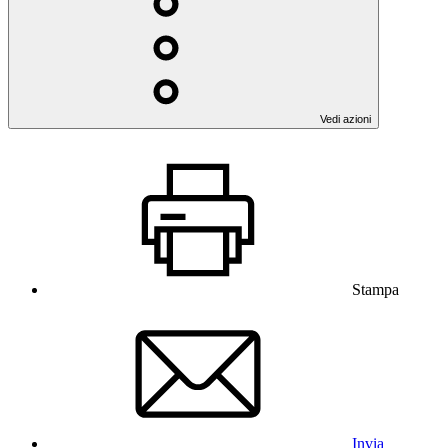
Vedi azioni
Stampa
Invia