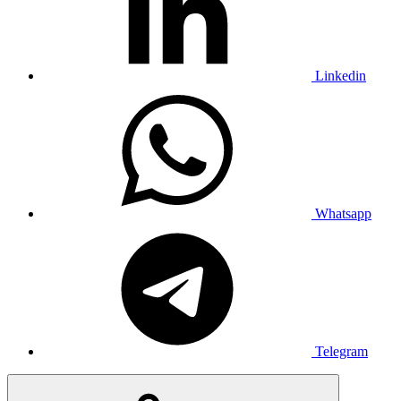
Linkedin
Whatsapp
Telegram