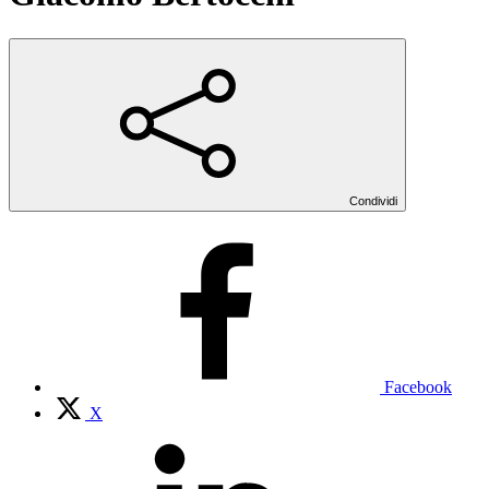
Condividi
Facebook
X