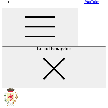
YouTube
Nascondi la navigazione