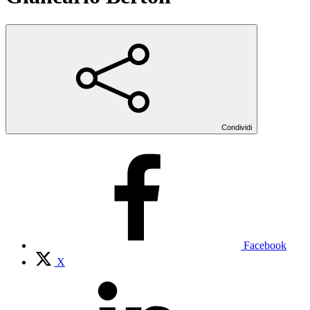
Condividi
Facebook
X