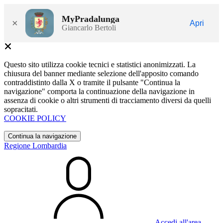
MyPradalunga
×
Apri
Giancarlo Bertoli
Questo sito utilizza cookie tecnici e statistici anonimizzati. La
chiusura del banner mediante selezione dell'apposito comando
contraddistinto dalla X o tramite il pulsante "Continua la
navigazione" comporta la continuazione della navigazione in
assenza di cookie o altri strumenti di tracciamento diversi da quelli
sopracitati.
COOKIE POLICY
Continua la navigazione
Regione Lombardia
Accedi all'area