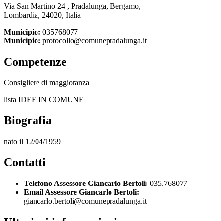
Via San Martino 24 , Pradalunga, Bergamo,
Lombardia, 24020, Italia
Municipio:
035768077
Municipio:
protocollo@comunepradalunga.it
Competenze
Consigliere di maggioranza
lista IDEE IN COMUNE
Biografia
nato il 12/04/1959
Contatti
Telefono Assessore Giancarlo Bertoli:
035.768077
Email Assessore Giancarlo Bertoli:
giancarlo.bertoli@comunepradalunga.it