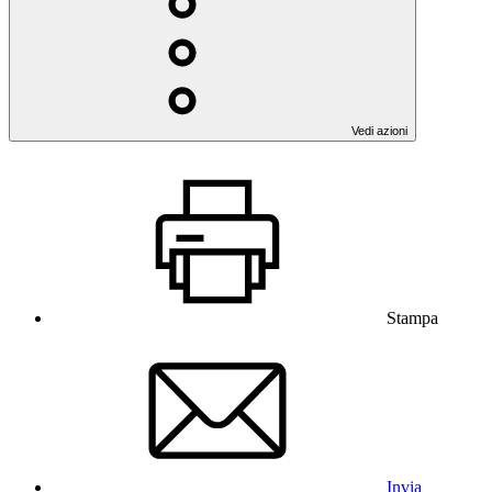
Vedi azioni
Stampa
Invia