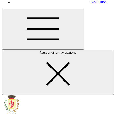
YouTube
Nascondi la navigazione