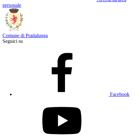
personale
Comune di Pradalunga
Seguici su
Facebook