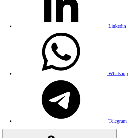
Linkedin
Whatsapp
Telegram