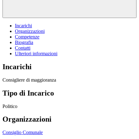
Incarichi
Organizzazioni
Competenze
Biografia
Contatti
Ulteriori informazioni
Incarichi
Consigliere di maggioranza
Tipo di Incarico
Politico
Organizzazioni
Consiglio Comunale