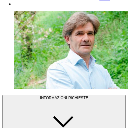
INFORMAZIONI RICHIESTE