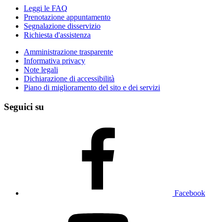
Leggi le FAQ
Prenotazione appuntamento
Segnalazione disservizio
Richiesta d'assistenza
Amministrazione trasparente
Informativa privacy
Note legali
Dichiarazione di accessibilità
Piano di miglioramento del sito e dei servizi
Seguici su
Facebook