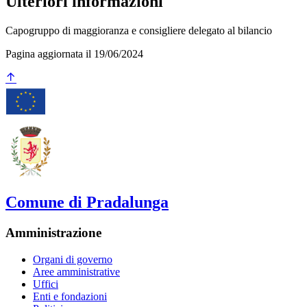
Ulteriori informazioni
Capogruppo di maggioranza e consigliere delegato al bilancio
Pagina aggiornata il 19/06/2024
Comune di Pradalunga
Amministrazione
Organi di governo
Aree amministrative
Uffici
Enti e fondazioni