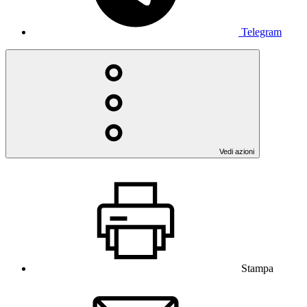
Telegram
Vedi azioni
Stampa