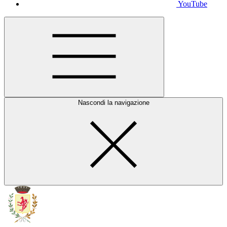
YouTube
Nascondi la navigazione