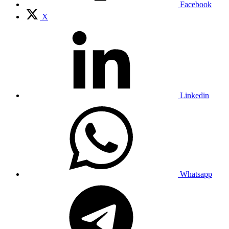
Facebook
X
Linkedin
Whatsapp