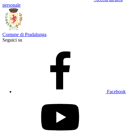
personale
Comune di Pradalunga
Seguici su
Facebook