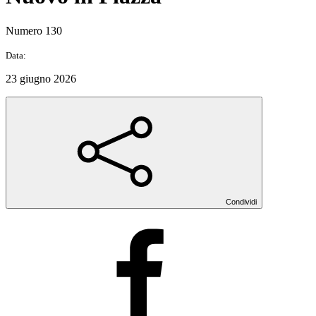
Numero 130
Data:
23 giugno 2026
Condividi