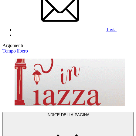
Invia
Argomenti
Tempo libero
INDICE DELLA PAGINA