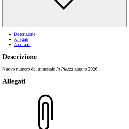
Descrizione
Allegati
A cura di
Descrizione
Nuovo numero del trimestale
In Piazza
giugno 2026
Allegati