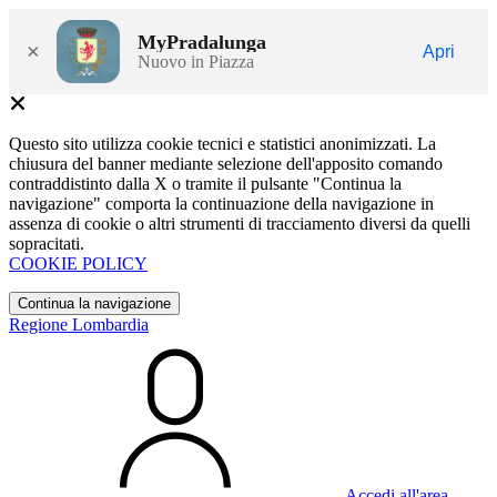
MyPradalunga
×
Apri
Nuovo in Piazza
Questo sito utilizza cookie tecnici e statistici anonimizzati. La
chiusura del banner mediante selezione dell'apposito comando
contraddistinto dalla X o tramite il pulsante "Continua la
navigazione" comporta la continuazione della navigazione in
assenza di cookie o altri strumenti di tracciamento diversi da quelli
sopracitati.
COOKIE POLICY
Continua la navigazione
Regione Lombardia
Accedi all'area