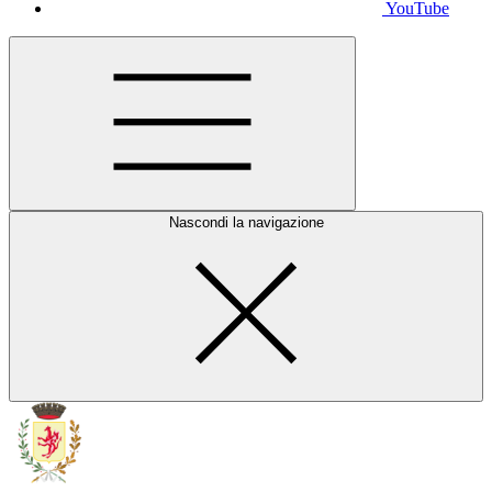
YouTube
Nascondi la navigazione