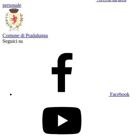
personale
Comune di Pradalunga
Seguici su
Facebook