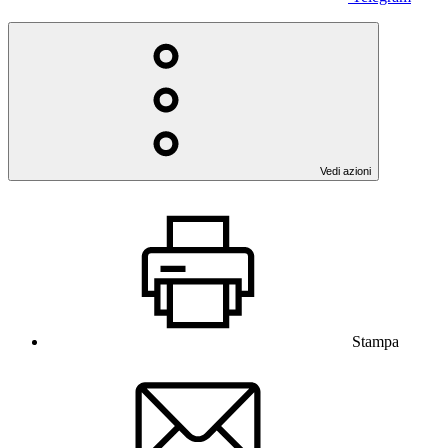
Vedi azioni
Stampa