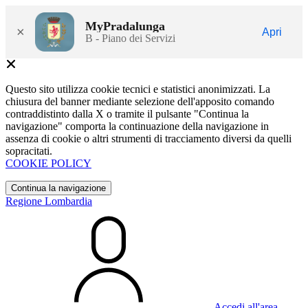
MyPradalunga
×
Apri
B - Piano dei Servizi
Questo sito utilizza cookie tecnici e statistici anonimizzati. La
chiusura del banner mediante selezione dell'apposito comando
contraddistinto dalla X o tramite il pulsante "Continua la
navigazione" comporta la continuazione della navigazione in
assenza di cookie o altri strumenti di tracciamento diversi da quelli
sopracitati.
COOKIE POLICY
Continua la navigazione
Regione Lombardia
Accedi all'area