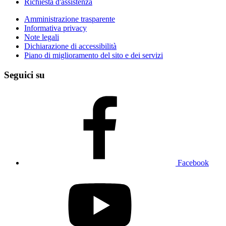
Richiesta d'assistenza
Amministrazione trasparente
Informativa privacy
Note legali
Dichiarazione di accessibilità
Piano di miglioramento del sito e dei servizi
Seguici su
Facebook