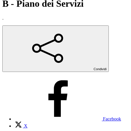
B - Piano dei Servizi
.
Condividi
Facebook
X