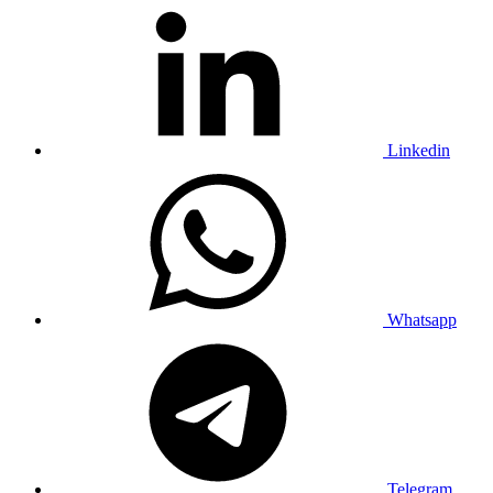
Linkedin
Whatsapp
Telegram