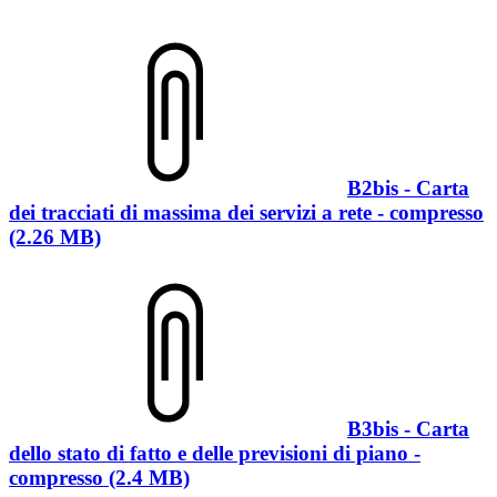
B2bis - Carta
dei tracciati di massima dei servizi a rete - compresso
(2.26 MB)
B3bis - Carta
dello stato di fatto e delle previsioni di piano -
compresso (2.4 MB)