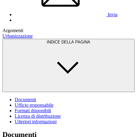
Invia
Argomenti
Urbanizzazione
INDICE DELLA PAGINA
Documenti
Ufficio responsabile
Formati disponibili
Licenza di distribuzione
Ulteriori informazioni
Documenti