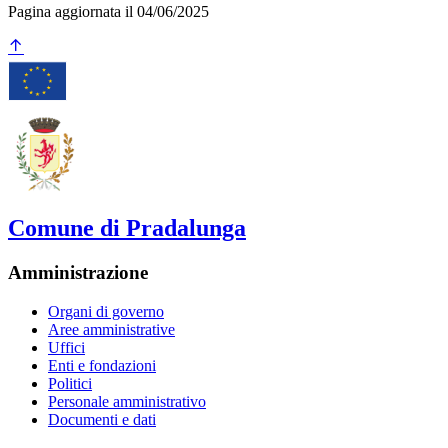
Pagina aggiornata il 04/06/2025
Comune di Pradalunga
Amministrazione
Organi di governo
Aree amministrative
Uffici
Enti e fondazioni
Politici
Personale amministrativo
Documenti e dati