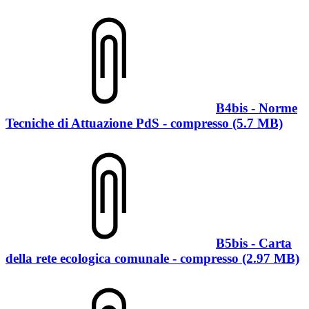
B4bis - Norme
Tecniche di Attuazione PdS - compresso (5.7 MB)
B5bis - Carta
della rete ecologica comunale - compresso (2.97 MB)