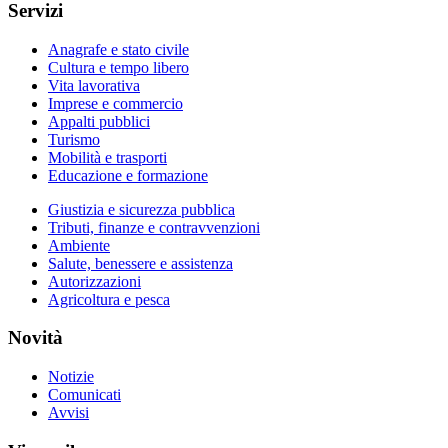
Servizi
Anagrafe e stato civile
Cultura e tempo libero
Vita lavorativa
Imprese e commercio
Appalti pubblici
Turismo
Mobilità e trasporti
Educazione e formazione
Giustizia e sicurezza pubblica
Tributi, finanze e contravvenzioni
Ambiente
Salute, benessere e assistenza
Autorizzazioni
Agricoltura e pesca
Novità
Notizie
Comunicati
Avvisi