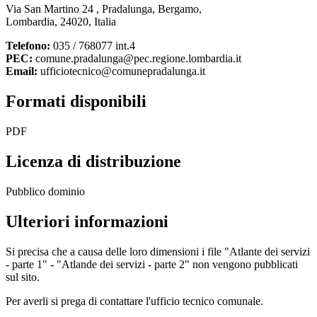
Via San Martino 24 , Pradalunga, Bergamo,
Lombardia, 24020, Italia
Telefono:
035 / 768077 int.4
PEC:
comune.pradalunga@pec.regione.lombardia.it
Email:
ufficiotecnico@comunepradalunga.it
Formati disponibili
PDF
Licenza di distribuzione
Pubblico dominio
Ulteriori informazioni
Si precisa che a causa delle loro dimensioni i file "Atlante dei servizi
- parte 1" - "Atlande dei servizi - parte 2" non vengono pubblicati
sul sito.
Per averli si prega di contattare l'ufficio tecnico comunale.