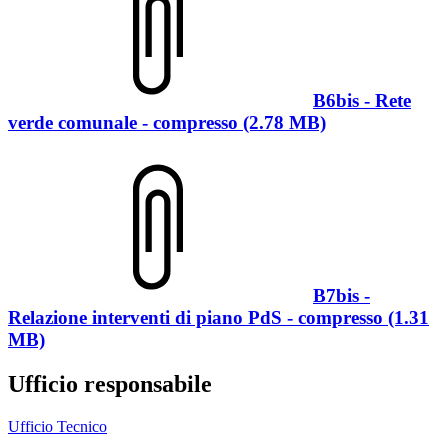
B6bis - Rete
verde comunale - compresso (2.78 MB)
B7bis -
Relazione interventi di piano PdS - compresso (1.31
MB)
Ufficio responsabile
Ufficio Tecnico