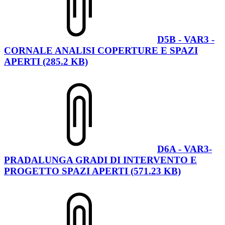
D5B - VAR3 -
CORNALE ANALISI COPERTURE E SPAZI
APERTI (285.2 KB)
D6A - VAR3-
PRADALUNGA GRADI DI INTERVENTO E
PROGETTO SPAZI APERTI (571.23 KB)