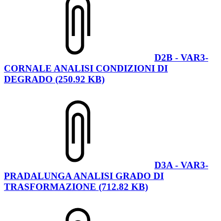
D2B - VAR3-
CORNALE ANALISI CONDIZIONI DI
DEGRADO (250.92 KB)
D3A - VAR3-
PRADALUNGA ANALISI GRADO DI
TRASFORMAZIONE (712.82 KB)