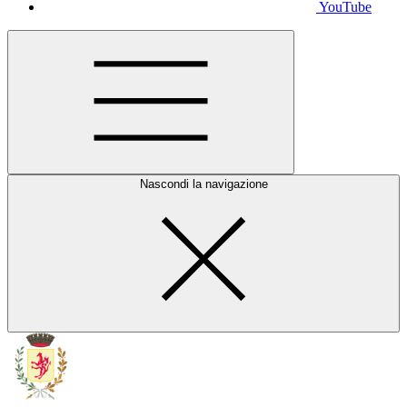
YouTube
Nascondi la navigazione