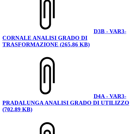
D3B - VAR3-
CORNALE ANALISI GRADO DI
TRASFORMAZIONE (265.86 KB)
D4A - VAR3-
PRADALUNGA ANALISI GRADO DI UTILIZZO
(702.89 KB)