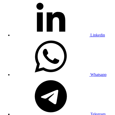
Linkedin
Whatsapp
Telegram