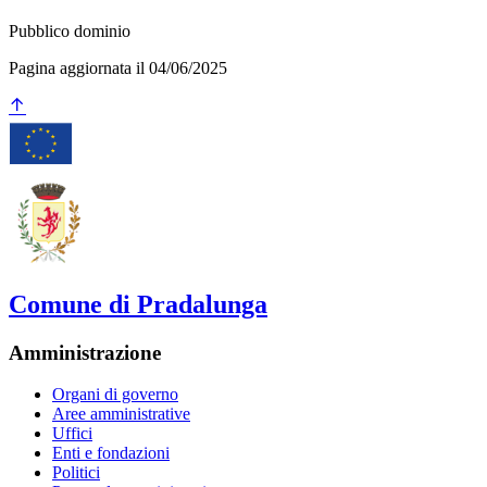
Pubblico dominio
Pagina aggiornata il 04/06/2025
Comune di Pradalunga
Amministrazione
Organi di governo
Aree amministrative
Uffici
Enti e fondazioni
Politici