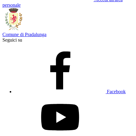
personale
Comune di Pradalunga
Seguici su
Facebook