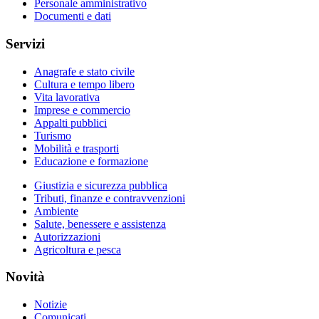
Personale amministrativo
Documenti e dati
Servizi
Anagrafe e stato civile
Cultura e tempo libero
Vita lavorativa
Imprese e commercio
Appalti pubblici
Turismo
Mobilità e trasporti
Educazione e formazione
Giustizia e sicurezza pubblica
Tributi, finanze e contravvenzioni
Ambiente
Salute, benessere e assistenza
Autorizzazioni
Agricoltura e pesca
Novità
Notizie
Comunicati