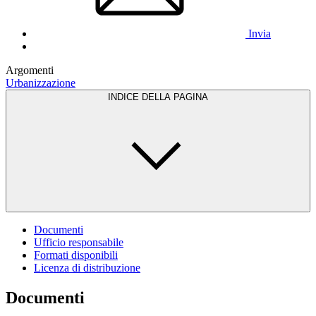
Invia
Argomenti
Urbanizzazione
INDICE DELLA PAGINA
Documenti
Ufficio responsabile
Formati disponibili
Licenza di distribuzione
Documenti