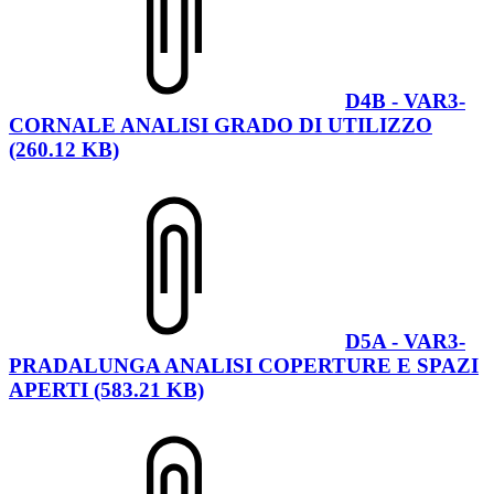
D4B - VAR3-
CORNALE ANALISI GRADO DI UTILIZZO
(260.12 KB)
D5A - VAR3-
PRADALUNGA ANALISI COPERTURE E SPAZI
APERTI (583.21 KB)