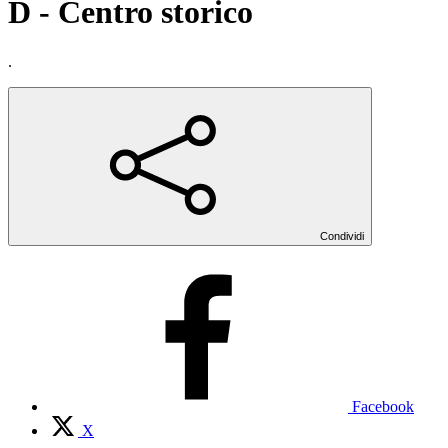
D - Centro storico
.
Condividi
Facebook
X