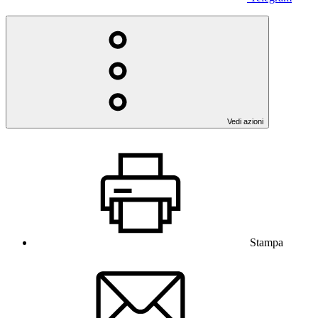
Vedi azioni
Stampa