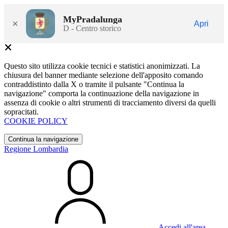
MyPradalunga
×
Apri
D - Centro storico
Questo sito utilizza cookie tecnici e statistici anonimizzati. La
chiusura del banner mediante selezione dell'apposito comando
contraddistinto dalla X o tramite il pulsante "Continua la
navigazione" comporta la continuazione della navigazione in
assenza di cookie o altri strumenti di tracciamento diversi da quelli
sopracitati.
COOKIE POLICY
Continua la navigazione
Regione Lombardia
Accedi all'area