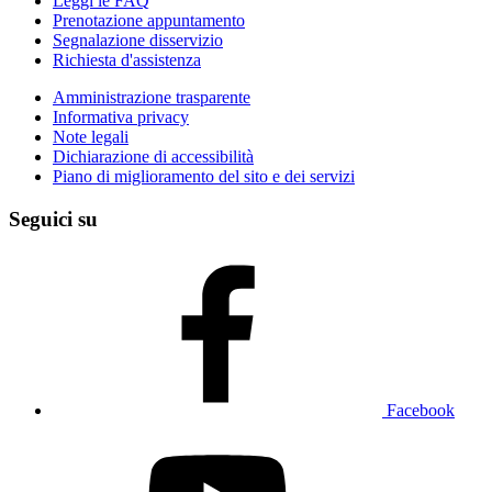
Leggi le FAQ
Prenotazione appuntamento
Segnalazione disservizio
Richiesta d'assistenza
Amministrazione trasparente
Informativa privacy
Note legali
Dichiarazione di accessibilità
Piano di miglioramento del sito e dei servizi
Seguici su
Facebook