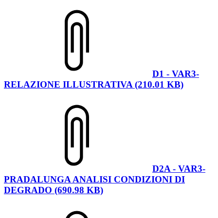
D1 - VAR3-
RELAZIONE ILLUSTRATIVA (210.01 KB)
D2A - VAR3-
PRADALUNGA ANALISI CONDIZIONI DI
DEGRADO (690.98 KB)