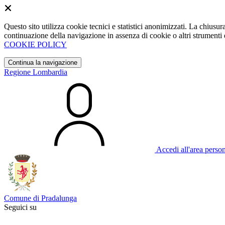
Questo sito utilizza cookie tecnici e statistici anonimizzati. La chiu
continuazione della navigazione in assenza di cookie o altri strumenti d
COOKIE POLICY
Continua la navigazione
Regione Lombardia
Accedi all'area perso
Comune di Pradalunga
Seguici su