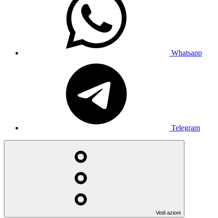
Whatsapp
Telegram
Vedi azioni