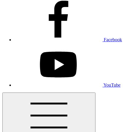
Facebook
YouTube