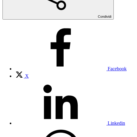
Condividi
Facebook
X
Linkedin