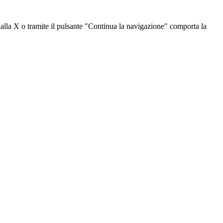
dalla X o tramite il pulsante "Continua la navigazione" comporta la