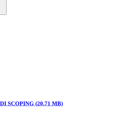
 SCOPING (20.71 MB)