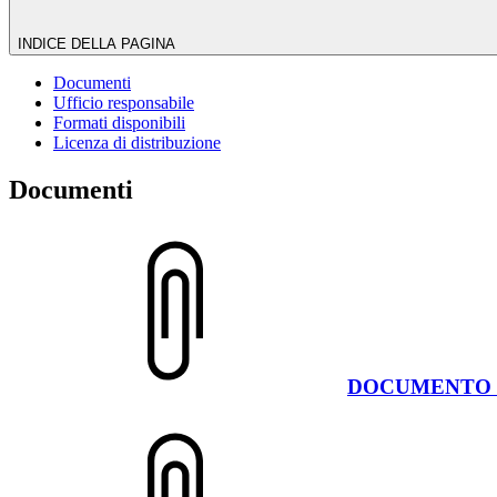
INDICE DELLA PAGINA
Documenti
Ufficio responsabile
Formati disponibili
Licenza di distribuzione
Documenti
DOCUMENTO DI