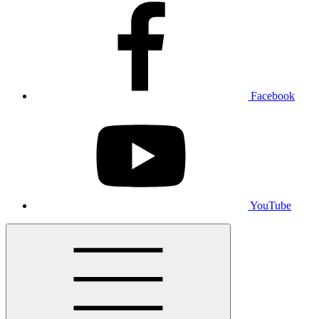
Facebook
YouTube