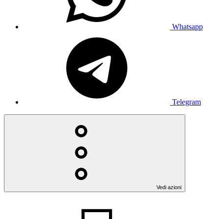
Whatsapp
Telegram
Vedi azioni