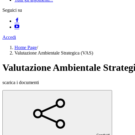
Seguici su
Accedi
Home Page
/
Valutazione Ambientale Strategica (VAS)
Valutazione Ambientale Strateg
scarica i documenti
Condividi