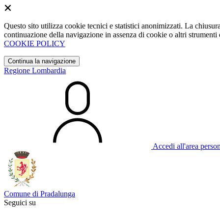
Questo sito utilizza cookie tecnici e statistici anonimizzati. La chiu
continuazione della navigazione in assenza di cookie o altri strumenti d
COOKIE POLICY
Continua la navigazione
Regione Lombardia
Accedi all'area perso
Comune di Pradalunga
Seguici su