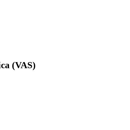
ica (VAS)