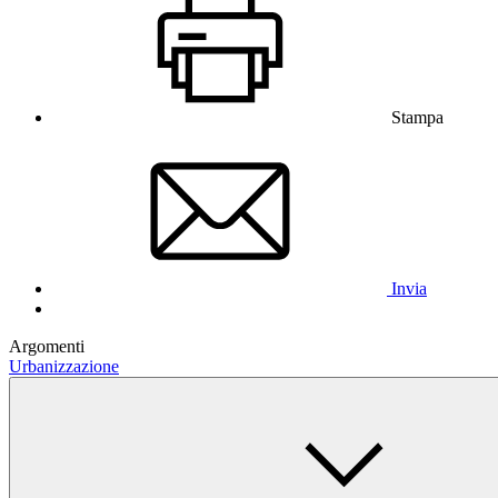
Stampa
Invia
Argomenti
Urbanizzazione