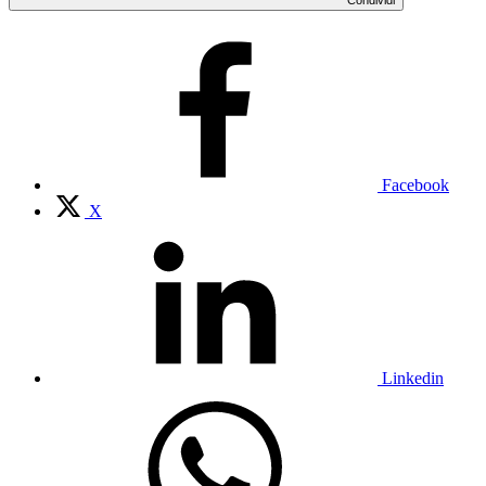
Facebook
X
Linkedin