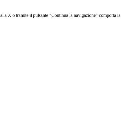
dalla X o tramite il pulsante "Continua la navigazione" comporta la