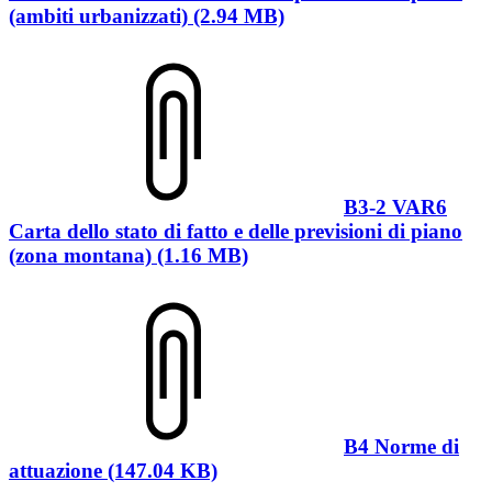
(ambiti urbanizzati) (2.94 MB)
B3-2 VAR6
Carta dello stato di fatto e delle previsioni di piano
(zona montana) (1.16 MB)
B4 Norme di
attuazione (147.04 KB)