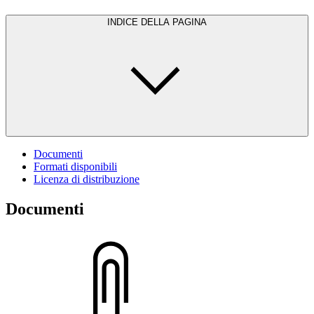
INDICE DELLA PAGINA
Documenti
Formati disponibili
Licenza di distribuzione
Documenti