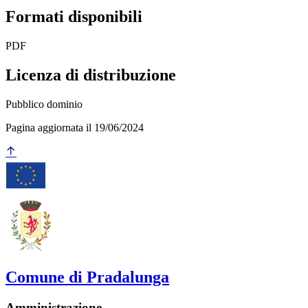
Formati disponibili
PDF
Licenza di distribuzione
Pubblico dominio
Pagina aggiornata il 19/06/2024
Comune di Pradalunga
Amministrazione