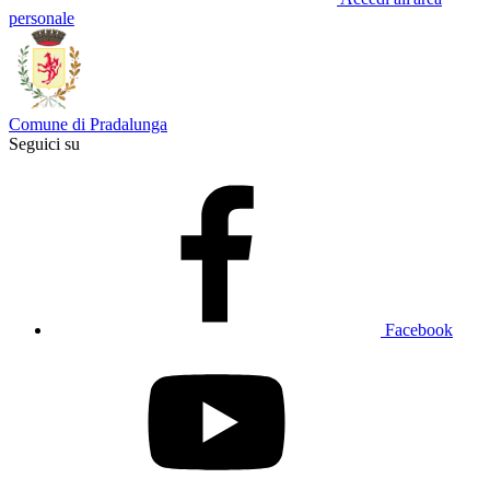
personale
Comune di Pradalunga
Seguici su
Facebook