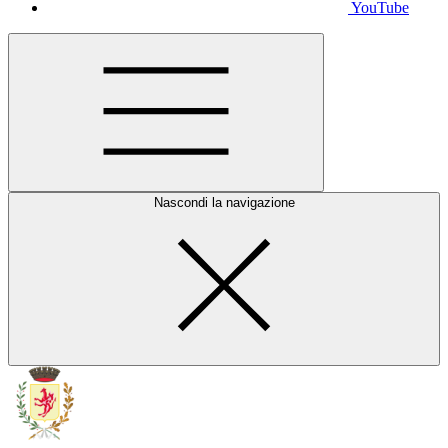
YouTube
Nascondi la navigazione