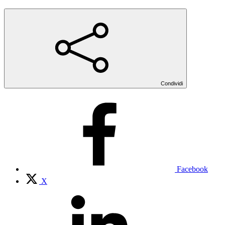
Condividi
Facebook
X