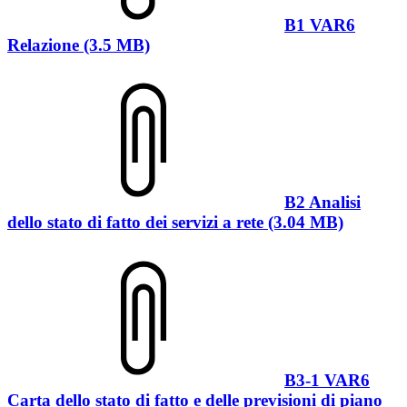
B1 VAR6
Relazione (3.5 MB)
B2 Analisi
dello stato di fatto dei servizi a rete (3.04 MB)
B3-1 VAR6
Carta dello stato di fatto e delle previsioni di piano