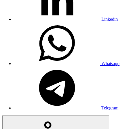
Linkedin
Whatsapp
Telegram