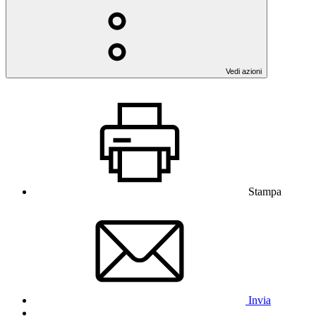
Vedi azioni
Stampa
Invia