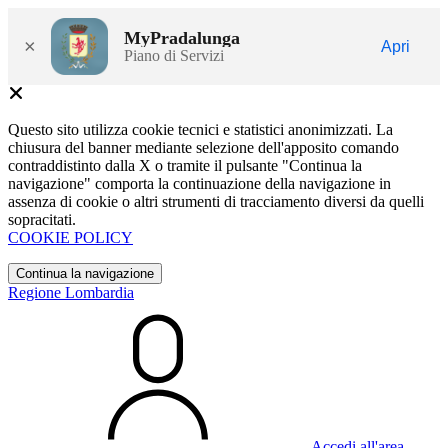
MyPradalunga
×
Apri
Piano di Servizi
Questo sito utilizza cookie tecnici e statistici anonimizzati. La
chiusura del banner mediante selezione dell'apposito comando
contraddistinto dalla X o tramite il pulsante "Continua la
navigazione" comporta la continuazione della navigazione in
assenza di cookie o altri strumenti di tracciamento diversi da quelli
sopracitati.
COOKIE POLICY
Continua la navigazione
Regione Lombardia
Accedi all'area