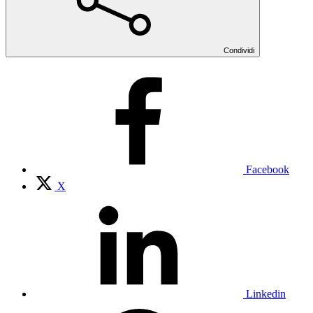
Condividi
Facebook
X
Linkedin