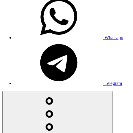
Whatsapp
Telegram