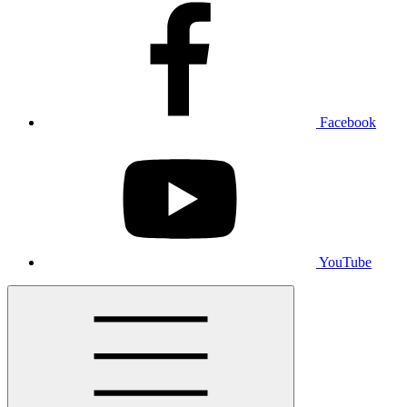
Facebook
YouTube