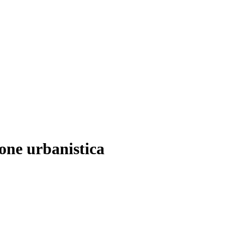
ione urbanistica