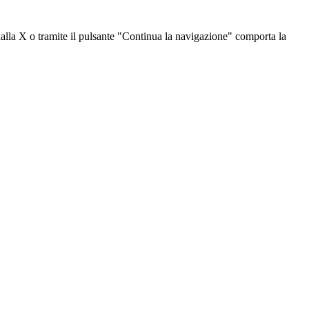
dalla X o tramite il pulsante "Continua la navigazione" comporta la