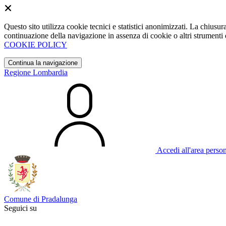
Questo sito utilizza cookie tecnici e statistici anonimizzati. La chiu
continuazione della navigazione in assenza di cookie o altri strumenti d
COOKIE POLICY
Continua la navigazione
Regione Lombardia
Accedi all'area perso
Comune di Pradalunga
Seguici su