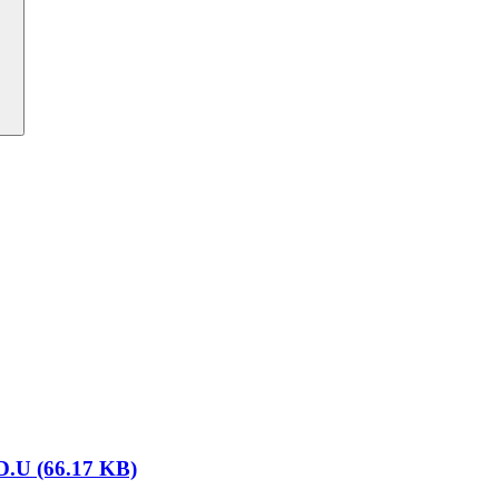
.U (66.17 KB)