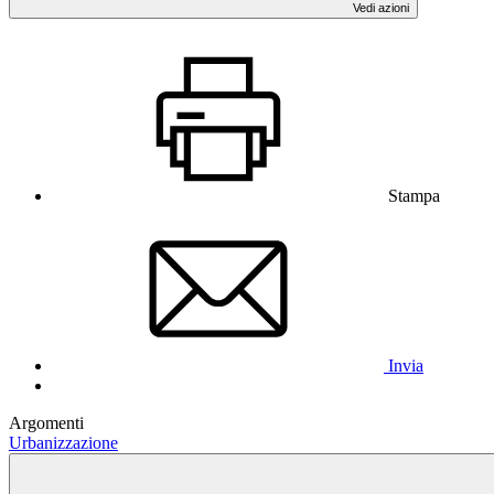
Vedi azioni
Stampa
Invia
Argomenti
Urbanizzazione