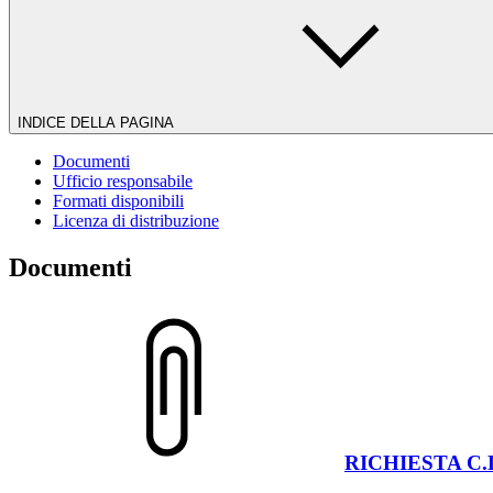
INDICE DELLA PAGINA
Documenti
Ufficio responsabile
Formati disponibili
Licenza di distribuzione
Documenti
RICHIESTA C.D