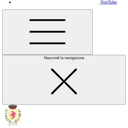
YouTube
Nascondi la navigazione