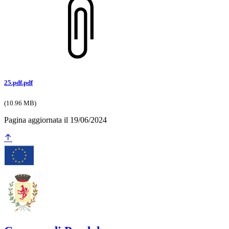
25.pdf.pdf
(10.96 MB)
Pagina aggiornata il 19/06/2024