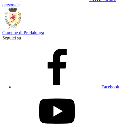
personale
Comune di Pradalunga
Seguici su
Facebook