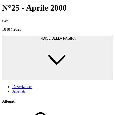
N°25 - Aprile 2000
Data:
18 lug 2023
INDICE DELLA PAGINA
Descrizione
Allegati
Allegati