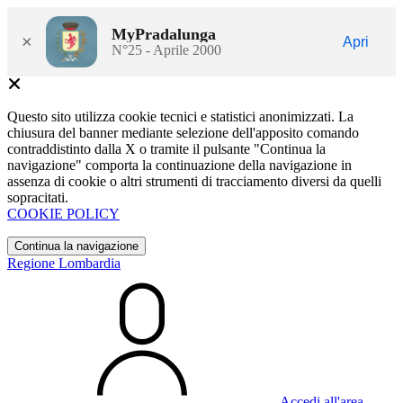
MyPradalunga
×
Apri
N°25 - Aprile 2000
Questo sito utilizza cookie tecnici e statistici anonimizzati. La
chiusura del banner mediante selezione dell'apposito comando
contraddistinto dalla X o tramite il pulsante "Continua la
navigazione" comporta la continuazione della navigazione in
assenza di cookie o altri strumenti di tracciamento diversi da quelli
sopracitati.
COOKIE POLICY
Continua la navigazione
Regione Lombardia
Accedi all'area